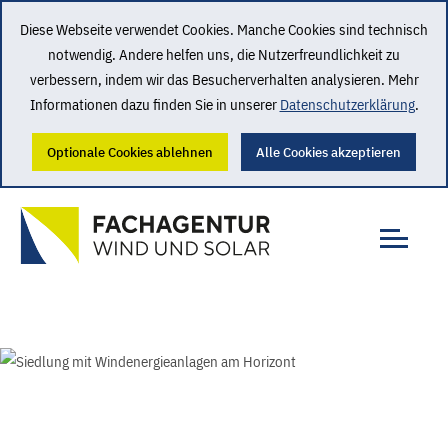
Diese Webseite verwendet Cookies. Manche Cookies sind technisch
notwendig. Andere helfen uns, die Nutzerfreundlichkeit zu
verbessern, indem wir das Besucherverhalten analysieren. Mehr
Informationen dazu finden Sie in unserer
Datenschutzerklärung
.
Optionale Cookies ablehnen
Alle Cookies akzeptieren