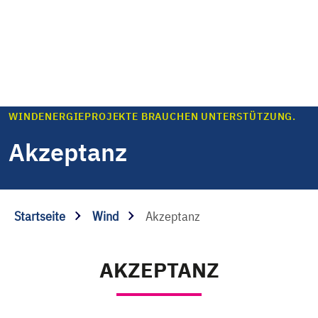
WINDENERGIEPROJEKTE BRAUCHEN UNTERSTÜTZUNG.
Akzeptanz
Startseite
Wind
Akzeptanz
AKZEPTANZ