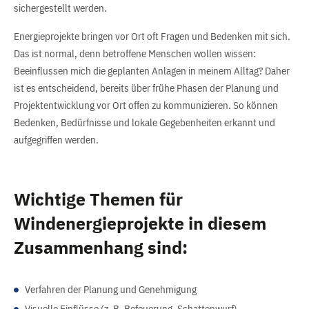
sichergestellt werden.
Energieprojekte bringen vor Ort oft Fragen und Bedenken mit sich.
Das ist normal, denn betroffene Menschen wollen wissen:
Beeinflussen mich die geplanten Anlagen in meinem Alltag? Daher
ist es entscheidend, bereits über frühe Phasen der Planung und
Projektentwicklung vor Ort offen zu kommunizieren. So können
Bedenken, Bedürfnisse und lokale Gegebenheiten erkannt und
aufgegriffen werden.
Wichtige Themen für
Windenergieprojekte in diesem
Zusammenhang sind:
Verfahren der Planung und Genehmigung
Visuelle Einflüsse (z. B. Befeuerung, Schattenwurf)