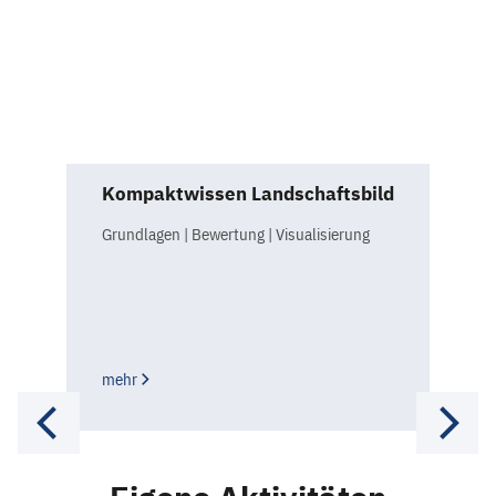
Kompaktwissen Landschaftsbild
Grundlagen | Bewertung | Visualisierung
mehr