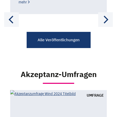
mehr
Alle Veröffentlichungen
Akzeptanz-Umfragen
UMFRAGE