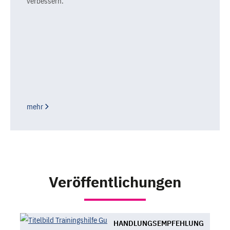
verbessern.
mehr
Veröffentlichungen
HANDLUNGSEMPFEHLUNG