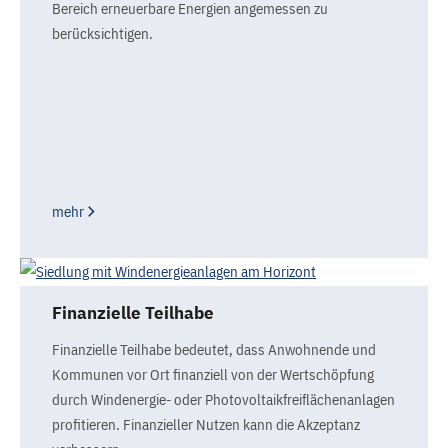
Bereich erneuerbare Energien angemessen zu
berücksichtigen.
mehr
Finanzielle Teilhabe
Finanzielle Teilhabe bedeutet, dass Anwohnende und
Kommunen vor Ort finanziell von der Wertschöpfung
durch Windenergie- oder Photovoltaikfreiflächenanlagen
profitieren. Finanzieller Nutzen kann die Akzeptanz