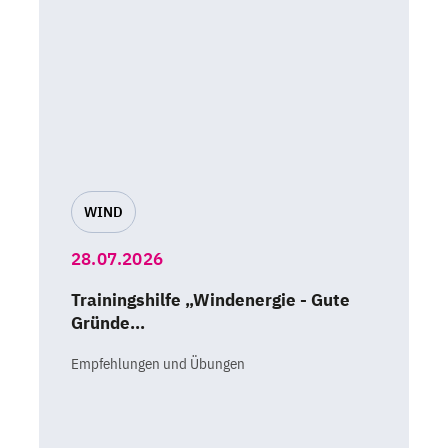
WIND
28.07.2026
Trainingshilfe „Windenergie - Gute
Gründe…
Empfehlungen und Übungen