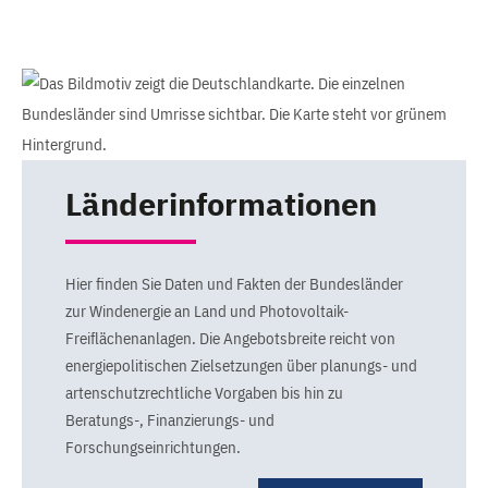
Länderinformationen
Hier finden Sie Daten und Fakten der Bundesländer
zur Windenergie an Land und Photovoltaik-
Freiflächenanlagen. Die Angebotsbreite reicht von
energiepolitischen Zielsetzungen über planungs- und
artenschutzrechtliche Vorgaben bis hin zu
Beratungs-, Finanzierungs- und
Forschungseinrichtungen.