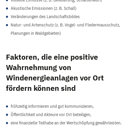
Akustische Emissionen (z. B. Schall)
Veränderungen des Landschaftsbildes
Natur- und Artenschutz (z. B. Vogel- und Fledermausschutz,
Planungen in Waldgebieten)
Faktoren, die eine positive
Wahrnehmung von
Windenergieanlagen vor Ort
fördern können sind
frühzeitig informieren und gut kommunizieren,
Öffentlichkeit und Akteure vor Ort beteiligen,
eine finanzielle Teilhabe an der Wertschöpfung gewährleisten.