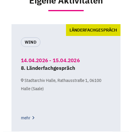
Eigene Aktivitäten
LÄNDERFACHGESPRÄCH
WIND
14.04.2026 - 15.04.2026
8. Länderfachgespräch
Stadtarchiv Halle, Rathausstraße 1, 06100
Halle (Saale)
mehr