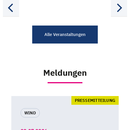
Alle Veranstaltungen
Meldungen
PRESSEMITTEILUNG
WIND