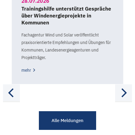
28.07.2026
Trainingshilfe unterstützt Gespräche
über Windenergieprojekte in
Kommunen
Fachagentur Wind und Solar veröffentlicht
praxisorientierte Empfehlungen und Übungen für
Kommunen, Landesenergieagenturen und
Projektträger.
mehr
Alle Meldungen