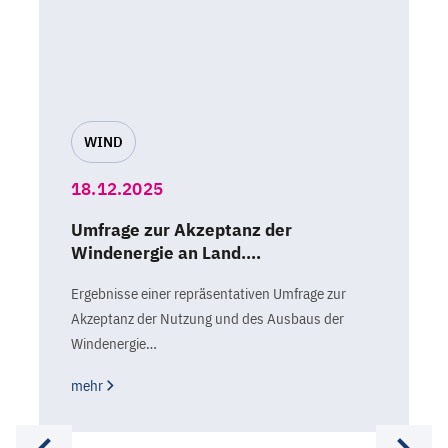
WIND
18.12.2025
Umfrage zur Akzeptanz der
Windenergie an Land.…
Ergebnisse einer repräsentativen Umfrage zur
Akzeptanz der Nutzung und des Ausbaus der
Windenergie…
mehr