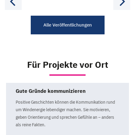
Alle Veröffentlichungen
Für Projekte vor Ort
Gute Gründe kommunizieren
Positive Geschichten können die Kommunikation rund
um Windenergie lebendiger machen. Sie motivieren,
geben Orientierung und sprechen Gefühle an – anders
als reine Fakten.