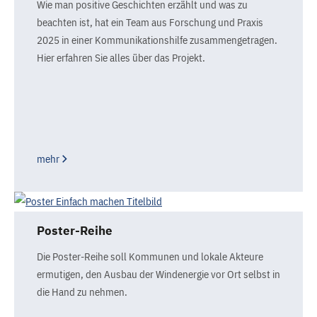
Wie man positive Geschichten erzählt und was zu
beachten ist, hat ein Team aus Forschung und Praxis
2025 in einer Kommunikationshilfe zusammengetragen.
Hier erfahren Sie alles über das Projekt.
mehr
Poster-Reihe
Die Poster-Reihe soll Kommunen und lokale Akteure
ermutigen, den Ausbau der Windenergie vor Ort selbst in
die Hand zu nehmen.