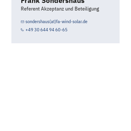
Frank Sondershaus
Referent Akzeptanz und Beteiligung
sondershaus(at)fa-wind-solar.de
+49 30 644 94 60-65