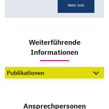
Mehr Info
Weiterführende
Informationen
Publikationen
Ansprechpersonen