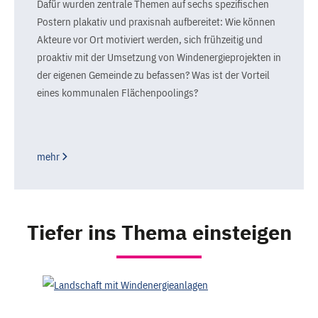
Dafür wurden zentrale Themen auf sechs spezifischen
Postern plakativ und praxisnah aufbereitet: Wie können
Akteure vor Ort motiviert werden, sich frühzeitig und
proaktiv mit der Umsetzung von Windenergieprojekten in
der eigenen Gemeinde zu befassen? Was ist der Vorteil
eines kommunalen Flächenpoolings?
mehr
Tiefer ins Thema einsteigen