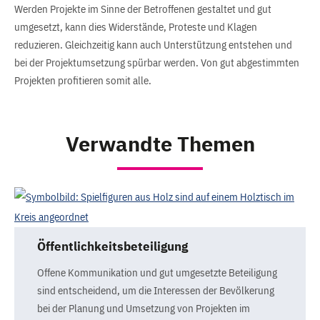
Werden Projekte im Sinne der Betroffenen gestaltet und gut
umgesetzt, kann dies Widerstände, Proteste und Klagen
reduzieren. Gleichzeitig kann auch Unterstützung entstehen und
bei der Projektumsetzung spürbar werden. Von gut abgestimmten
Projekten profitieren somit alle.
Verwandte Themen
Öffentlichkeitsbeteiligung
Offene Kommunikation und gut umgesetzte Beteiligung
sind entscheidend, um die Interessen der Bevölkerung
bei der Planung und Umsetzung von Projekten im