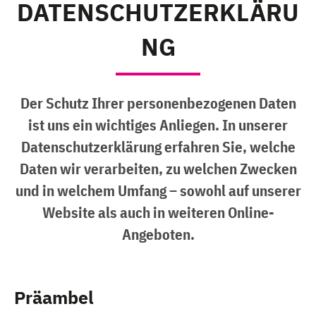
DATENSCHUTZERKLÄRU
NG
Der Schutz Ihrer personenbezogenen Daten
ist uns ein wichtiges Anliegen. In unserer
Datenschutzerklärung erfahren Sie, welche
Daten wir verarbeiten, zu welchen Zwecken
und in welchem Umfang – sowohl auf unserer
Website als auch in weiteren Online-
Angeboten.
Präambel