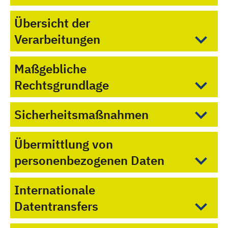
Übersicht der
Verarbeitungen
Maßgebliche
Rechtsgrundlage
Sicherheitsmaßnahmen
Übermittlung von
personenbezogenen Daten
Internationale
Datentransfers