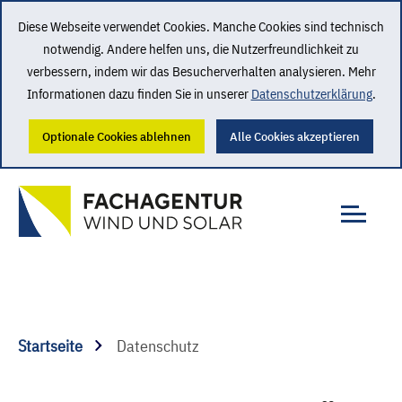
Diese Webseite verwendet Cookies. Manche Cookies sind technisch
notwendig. Andere helfen uns, die Nutzerfreundlichkeit zu
verbessern, indem wir das Besucherverhalten analysieren. Mehr
Informationen dazu finden Sie in unserer
Datenschutzerklärung
.
Optionale Cookies ablehnen
Alle Cookies akzeptieren
Startseite
Datenschutz