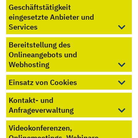
Geschäftstätigkeit
eingesetzte Anbieter und
Services
Bereitstellung des
Onlineangebots und
Webhosting
Einsatz von Cookies
Kontakt- und
Anfrageverwaltung
Videokonferenzen,
Onlinemeetings, Webinare