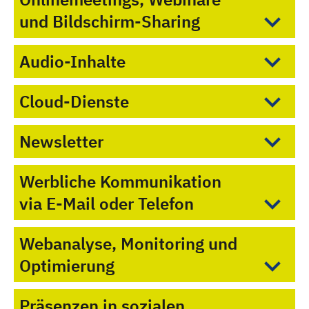
und Bildschirm-Sharing
Audio-Inhalte
Cloud-Dienste
Newsletter
Werbliche Kommunikation
via E-Mail oder Telefon
Webanalyse, Monitoring und
Optimierung
Präsenzen in sozialen