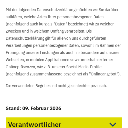
Mit der folgenden Datenschutzerklärung möchten wir Sie darüber
aufklären, welche Arten Ihrer personenbezogenen Daten
(nachfolgend auch kurz als "Daten" bezeichnet) wir zu welchen
Zwecken und in welchem Umfang verarbeiten. Die
Datenschutzerklärung gilt für alle von uns durchgeführten
Verarbeitungen personenbezogener Daten, sowohl im Rahmen der
Erbringung unserer Leistungen als auch insbesondere auf unseren
Webseiten, in mobilen Applikationen sowie innerhalb externer
Onlinepräsenzen, wie z. B. unserer Social-Media-Profile
(nachfolgend zusammenfassend bezeichnet als "Onlineangebot").
Die verwendeten Begriffe sind nicht geschlechtsspezifisch.
Stand: 09. Februar 2026
Verantwortlicher