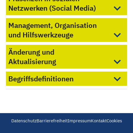
Netzwerken (Social Media)
Management, Organisation
und Hilfswerkzeuge
Änderung und
Aktualisierung
Begriffsdefinitionen
Datenschutz
Barrierefreiheit
Impressum
Kontakt
Cookies