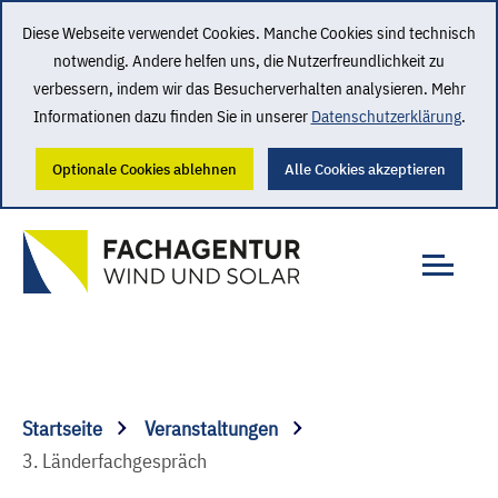
Diese Webseite verwendet Cookies. Manche Cookies sind technisch
notwendig. Andere helfen uns, die Nutzerfreundlichkeit zu
verbessern, indem wir das Besucherverhalten analysieren. Mehr
Informationen dazu finden Sie in unserer
Datenschutzerklärung
.
Optionale Cookies ablehnen
Alle Cookies akzeptieren
Startseite
Veranstaltungen
3. Länderfachgespräch