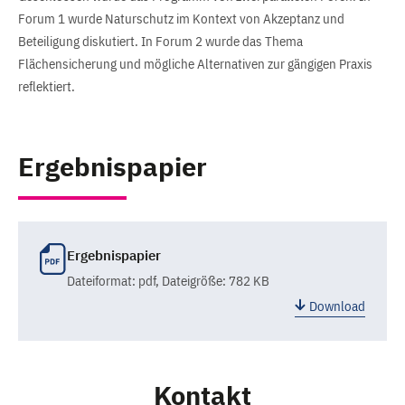
Forum 1 wurde Naturschutz im Kontext von Akzeptanz und
Beteiligung diskutiert. In Forum 2 wurde das Thema
Flächensicherung und mögliche Alternativen zur gängigen Praxis
reflektiert.
Ergebnispapier
Ergebnispapier
Dateiformat:
pdf
, Dateigröße: 782 KB
Download
Kontakt