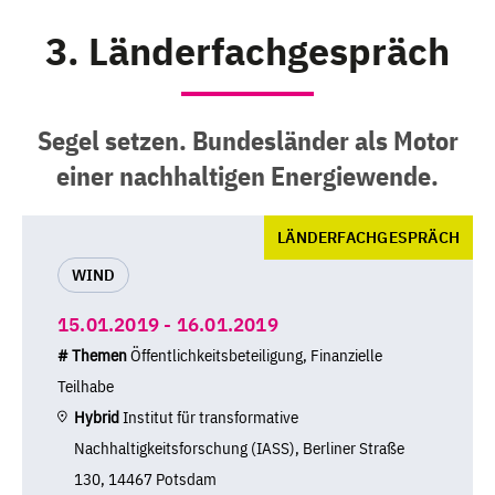
3. Länderfachgespräch
Segel setzen. Bundesländer als Motor
einer nachhaltigen Energiewende.
LÄNDERFACHGESPRÄCH
WIND
15.01.2019 - 16.01.2019
# Themen
Öffentlichkeitsbeteiligung, Finanzielle
Teilhabe
Hybrid
Institut für transformative
Nachhaltigkeitsforschung (IASS), Berliner Straße
130, 14467 Potsdam