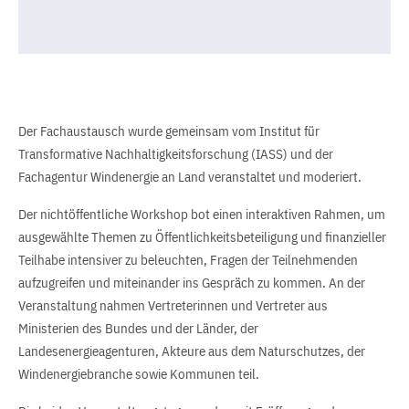
Der Fachaustausch wurde gemeinsam vom Institut für
Transformative Nachhaltigkeitsforschung (IASS) und der
Fachagentur Windenergie an Land veranstaltet und moderiert.
Der nichtöffentliche Workshop bot einen interaktiven Rahmen, um
ausgewählte Themen zu Öffentlichkeitsbeteiligung und finanzieller
Teilhabe intensiver zu beleuchten, Fragen der Teilnehmenden
aufzugreifen und miteinander ins Gespräch zu kommen. An der
Veranstaltung nahmen Vertreterinnen und Vertreter aus
Ministerien des Bundes und der Länder, der
Landesenergieagenturen, Akteure aus dem Naturschutzes, der
Windenergiebranche sowie Kommunen teil.