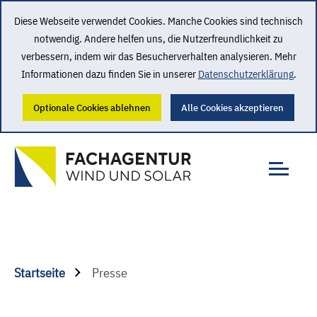
Diese Webseite verwendet Cookies. Manche Cookies sind technisch
notwendig. Andere helfen uns, die Nutzerfreundlichkeit zu
verbessern, indem wir das Besucherverhalten analysieren. Mehr
Informationen dazu finden Sie in unserer
Datenschutzerklärung
.
Optionale Cookies ablehnen
Alle Cookies akzeptieren
Startseite
Presse