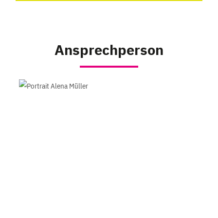
Ansprechperson