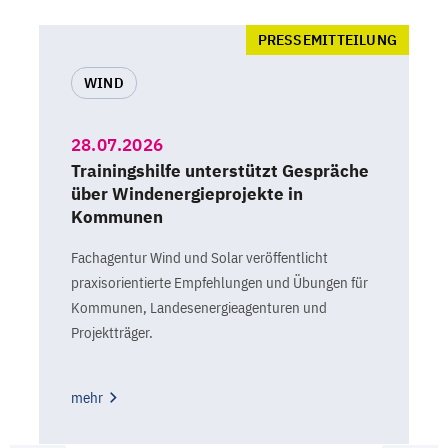
PRESSEMITTEILUNG
WIND
28.07.2026
Trainingshilfe unterstützt Gespräche
über Windenergieprojekte in
Kommunen
Fachagentur Wind und Solar veröffentlicht
praxisorientierte Empfehlungen und Übungen für
Kommunen, Landesenergieagenturen und
Projektträger.
mehr