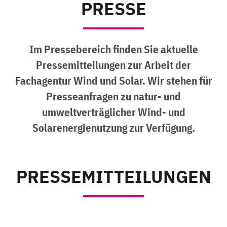
PRESSE
Im Pressebereich finden Sie aktuelle
Pressemitteilungen zur Arbeit der
Fachagentur Wind und Solar. Wir stehen für
Presseanfragen zu natur- und
umweltverträglicher Wind- und
Solarenergienutzung zur Verfügung.
PRESSEMITTEILUNGEN