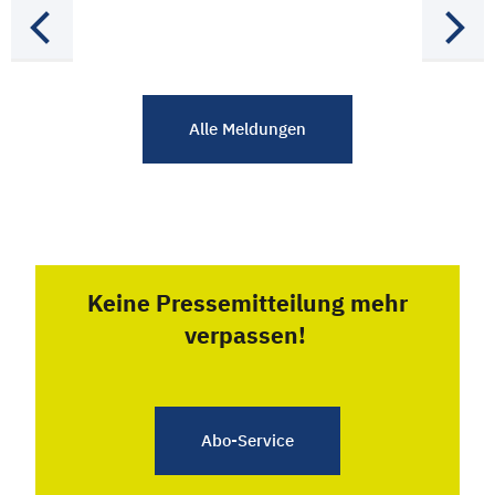
Alle Meldungen
Keine Pressemitteilung mehr
verpassen!
Abo-Service