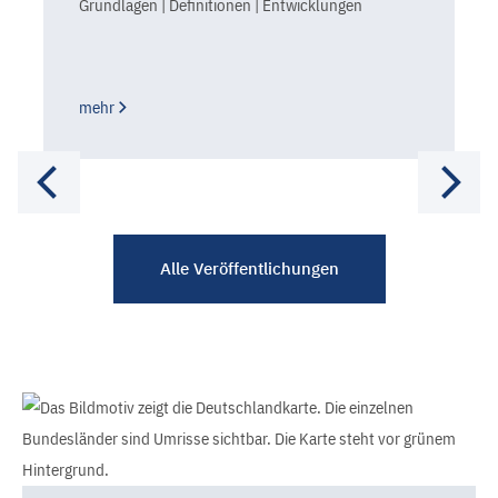
Grundlagen | Definitionen | Entwicklungen
mehr
Alle Veröffentlichungen