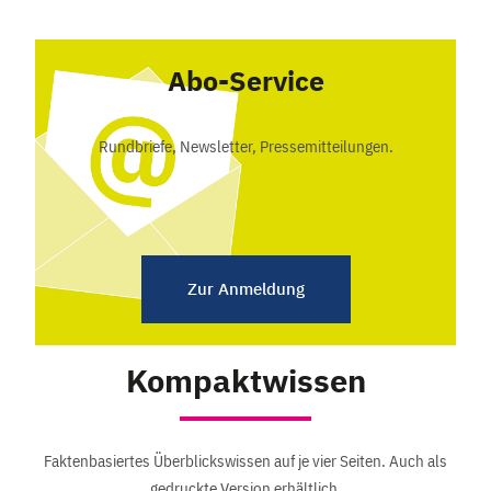
Abo-Service
Rundbriefe, Newsletter, Pressemitteilungen.
Zur Anmeldung
Kompaktwissen
Faktenbasiertes Überblickswissen auf je vier Seiten. Auch als
gedruckte Version erhältlich.