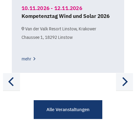
10.11.2026 - 12.11.2026
Kompetenztag Wind und Solar 2026
Van der Valk Resort Linstow, Krakower
Chaussee 1, 18292 Linstow
mehr
Alle Veranstaltungen