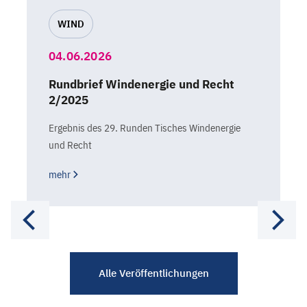
WIND
04.06.2026
Rundbrief Windenergie und Recht
2/2025
Ergebnis des 29. Runden Tisches Windenergie
und Recht
mehr
Alle Veröffentlichungen