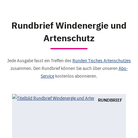
Rundbrief Windenergie und
Artenschutz
Jede Ausgabe fasst ein Treffen des
Runden Tisches Artenschutzes
zusammen. Den Rundbrief können Sie auch über unseren
Abo-
Service
kostenlos abonnieren.
RUNDBRIEF