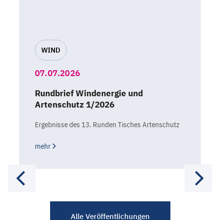
WIND
07.07.2026
Rundbrief Windenergie und
Artenschutz 1/2026
Ergebnisse des 13. Runden Tisches Artenschutz
mehr
Alle Veröffentlichungen