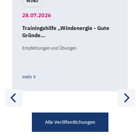
WIND
28.07.2026
Trainingshilfe „Windenergie - Gute
Gründe…
Empfehlungen und Übungen
mehr
Alle Veröffentlichungen