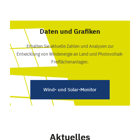
Daten und Grafiken
Erhalten Sie aktuelle Zahlen und Analysen zur
Entwicklung von Windenergie an Land und Photovoltaik-
Freiflächenanlagen.
Wind- und Solar-Monitor
Aktuelles