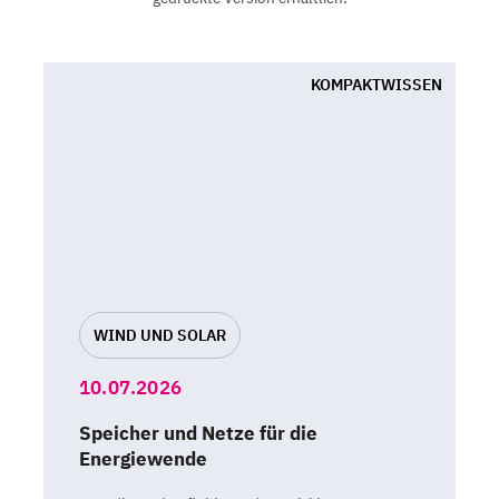
KOMPAKTWISSEN
WIND UND SOLAR
10.07.2026
Speicher und Netze für die
Energiewende