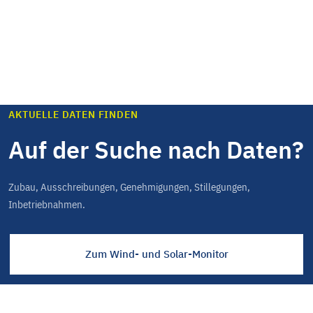
AKTUELLE DATEN FINDEN
Auf der Suche nach Daten?
Zubau, Ausschreibungen, Genehmigungen, Stillegungen,
Inbetriebnahmen.
Zum Wind- und Solar-Monitor