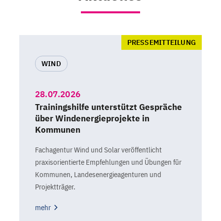
PRESSEMITTEILUNG
WIND
28.07.2026
Trainingshilfe unterstützt Gespräche
über Windenergieprojekte in
Kommunen
Fachagentur Wind und Solar veröffentlicht
praxisorientierte Empfehlungen und Übungen für
Kommunen, Landesenergieagenturen und
Projektträger.
mehr