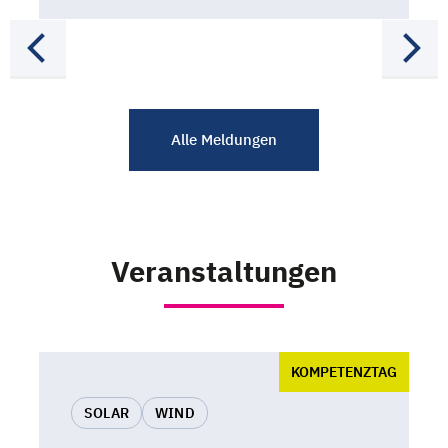
Alle Meldungen
Veranstaltungen
KOMPETENZTAG
SOLAR
WIND