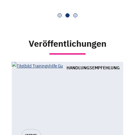
Veröffentlichungen
HANDLUNGSEMPFEHLUNG