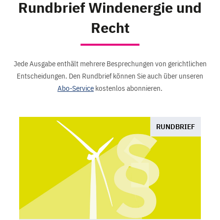
Rundbrief Windenergie und
Recht
Jede Ausgabe enthält mehrere Besprechungen von gerichtlichen
Entscheidungen. Den Rundbrief können Sie auch über unseren
Abo-Service
kostenlos abonnieren.
RUNDBRIEF