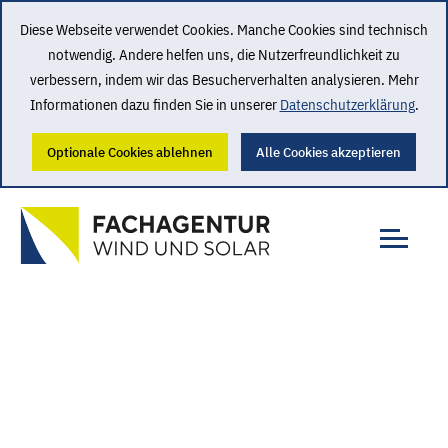
Diese Webseite verwendet Cookies. Manche Cookies sind technisch
notwendig. Andere helfen uns, die Nutzerfreundlichkeit zu
verbessern, indem wir das Besucherverhalten analysieren. Mehr
Informationen dazu finden Sie in unserer
Datenschutzerklärung
.
Optionale Cookies ablehnen
Alle Cookies akzeptieren