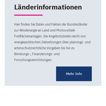
Länderinformationen
Hier finden Sie Daten und Fakten der Bundesländer
zur Windenergie an Land und Photovoltaik-
Freiflächenanlagen. Die Angebotsbreite reicht von
energiepolitischen Zielsetzungen über planungs- und
artenschutzrechtliche Vorgaben bis hin zu
Beratungs-, Finanzierungs- und
Forschungseinrichtungen.
Mehr Info