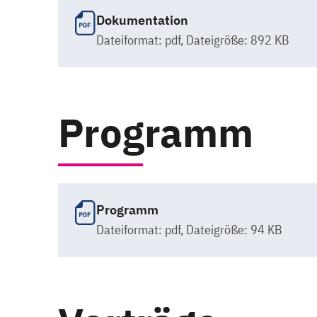
Dokumentation
Dateiformat:
pdf
, Dateigröße: 892 KB
Programm
Programm
Dateiformat:
pdf
, Dateigröße: 94 KB