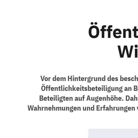
Öffent
Wi
Vor dem Hintergrund des besch
Öffentlichkeitsbeteiligung an 
Beteiligten auf Augenhöhe. Dahe
Wahrnehmungen und Erfahrungen ve