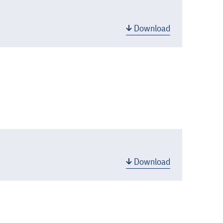
Download
Download