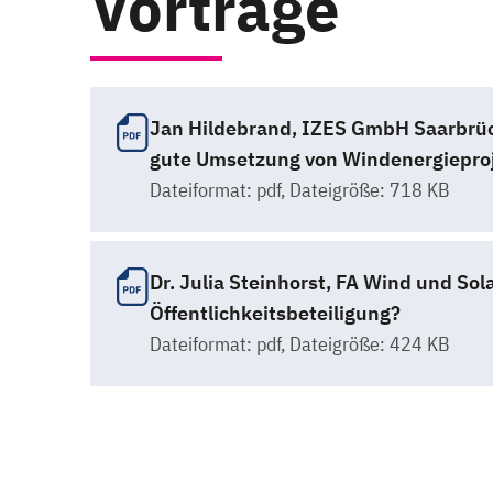
Vorträge
Jan Hildebrand, IZES GmbH Saarbrück
gute Umsetzung von Windenergiepro
Dateiformat:
pdf
, Dateigröße: 718 KB
Dr. Julia Steinhorst, FA Wind und Sol
Öffentlichkeitsbeteiligung?
Dateiformat:
pdf
, Dateigröße: 424 KB