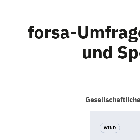
forsa-Umfrag
und Sp
Gesellschaftlich
WIND