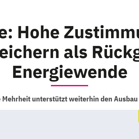
e: Hohe Zustimm
eichern als Rückg
Energiewende
e Mehrheit unterstützt weiterhin den Ausbau