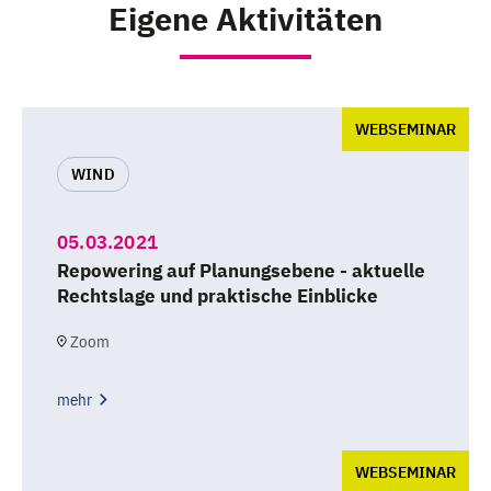
Eigene Aktivitäten
WEBSEMINAR
WIND
05.03.2021
Repowering auf Planungsebene - aktuelle
Rechtslage und praktische Einblicke
Zoom
mehr
WEBSEMINAR