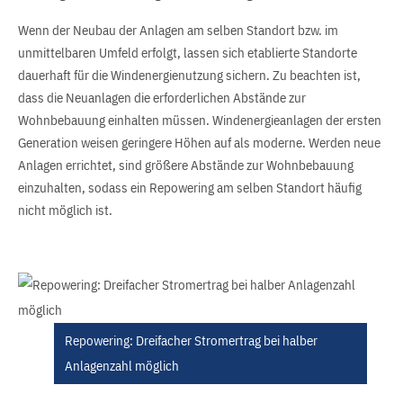
Wenn der Neubau der Anlagen am selben Standort bzw. im
unmittelbaren Umfeld erfolgt, lassen sich etablierte Standorte
dauerhaft für die Windenergienutzung sichern. Zu beachten ist,
dass die Neuanlagen die erforderlichen Abstände zur
Wohnbebauung einhalten müssen. Windenergieanlagen der ersten
Generation weisen geringere Höhen auf als moderne. Werden neue
Anlagen errichtet, sind größere Abstände zur Wohnbebauung
einzuhalten, sodass ein Repowering am selben Standort häufig
nicht möglich ist.
Repowering: Dreifacher Stromertrag bei halber
Anlagenzahl möglich