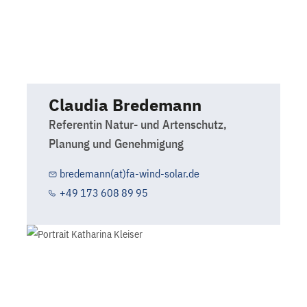
Claudia Bredemann
Referentin Natur- und Artenschutz,
Planung und Genehmigung
bredemann(at)fa-wind-solar.de
+49 173 608 89 95