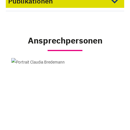
Publikationen
Ansprechpersonen