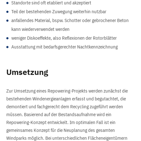
Standorte sind oft etabliert und akzeptiert
Teil der bestehenden Zuwegung weiterhin nutzbar
anfallendes Material, bspw. Schotter oder gebrochener Beton
kann wiederverwendet werden
weniger Diskoeffekte, also Reflexionen der Rotorblätter
Ausstattung mit bedarfsgerechter Nachtkennzeichnung
Umsetzung
Zur Umsetzung eines Repowering-Projekts werden zunächst die
bestehenden Windenergieanlagen erfasst und begutachtet, die
demontiert und fachgerecht dem Recycling zugeführt werden
müssen. Basierend auf der Bestandsaufnahme wird ein
Repowering-Konzept entwickelt. Im optimalen Fall ist ein
gemeinsames Konzept für die Neuplanung des gesamten
Windparks möglich. Bei unterschiedlichen Flächeneigentümern