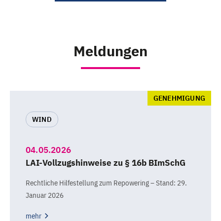
Meldungen
GENEHMIGUNG
WIND
04.05.2026
LAI-Vollzugshinweise zu § 16b BImSchG
Rechtliche Hilfestellung zum Repowering – Stand: 29.
Januar 2026
mehr