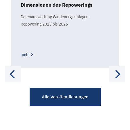
Dimensionen des Repowerings
Datenauswertung Windenergieanlagen-
Repowering 2023 bis 2026
mehr
Alle Veröffentlichungen