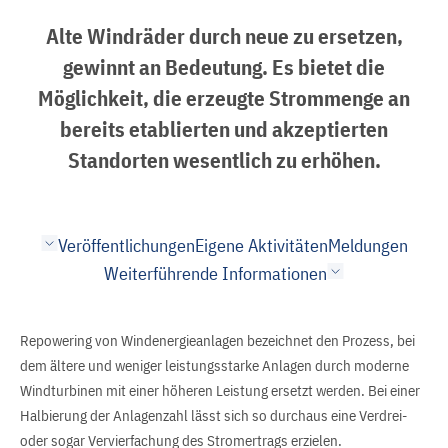
Alte Windräder durch neue zu ersetzen,
gewinnt an Bedeutung. Es bietet die
Möglichkeit, die erzeugte Strommenge an
bereits etablierten und akzeptierten
Standorten wesentlich zu erhöhen.
Veröffentlichungen
Eigene Aktivitäten
Meldungen
Weiterführende Informationen
Repowering von Windenergieanlagen bezeichnet den Prozess, bei
dem ältere und weniger leistungsstarke Anlagen durch moderne
Windturbinen mit einer höheren Leistung ersetzt werden. Bei einer
Halbierung der Anlagenzahl lässt sich so durchaus eine Verdrei-
oder sogar Vervierfachung des Stromertrags erzielen.