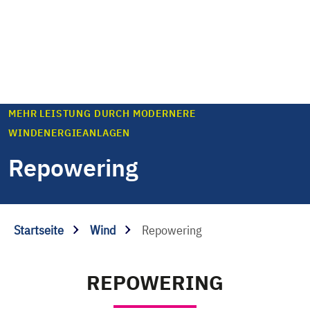
MEHR LEISTUNG DURCH MODERNERE
WINDENERGIEANLAGEN
Repowering
Startseite
Wind
Repowering
REPOWERING