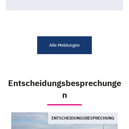
Alle Meldungen
Entscheidungsbesprechunge
n
ENTSCHEIDUNGSBESPRECHUNG