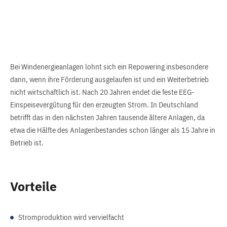
Bei Windenergieanlagen lohnt sich ein Repowering insbesondere
dann, wenn ihre Förderung ausgelaufen ist und ein Weiterbetrieb
nicht wirtschaftlich ist. Nach 20 Jahren endet die feste EEG-
Einspeisevergütung für den erzeugten Strom. In Deutschland
betrifft das in den nächsten Jahren tausende ältere Anlagen, da
etwa die Hälfte des Anlagenbestandes schon länger als 15 Jahre in
Betrieb ist.
Vorteile
Stromproduktion wird vervielfacht