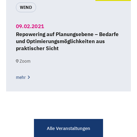
WIND
09.02.2021
Repowering auf Planungsebene – Bedarfe
und Optimierungsmöglichkeiten aus
praktischer Sicht
Zoom
mehr
Alle Veranstaltungen