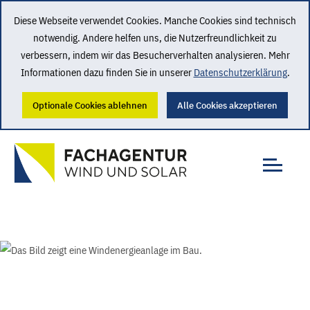
Diese Webseite verwendet Cookies. Manche Cookies sind technisch
notwendig. Andere helfen uns, die Nutzerfreundlichkeit zu
verbessern, indem wir das Besucherverhalten analysieren. Mehr
Informationen dazu finden Sie in unserer
Datenschutzerklärung
.
Optionale Cookies ablehnen
Alle Cookies akzeptieren