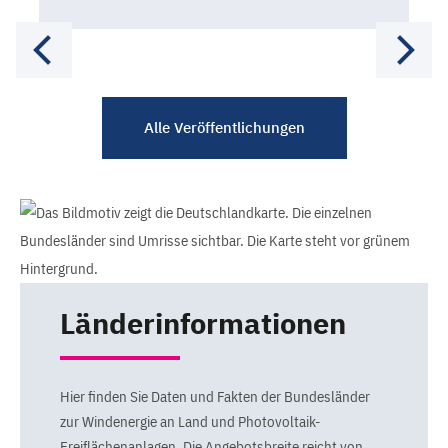
Alle Veröffentlichungen
Länderinformationen
Hier finden Sie Daten und Fakten der Bundesländer
zur Windenergie an Land und Photovoltaik-
Freiflächenanlagen. Die Angebotsbreite reicht von