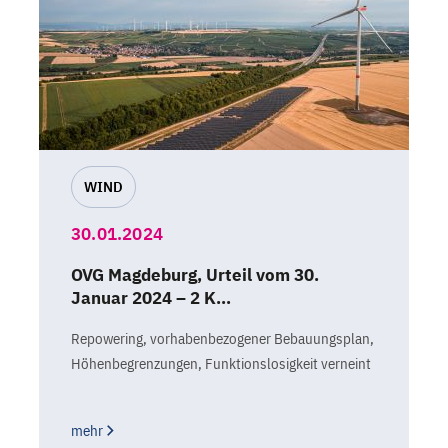
WIND
30.01.2024
OVG Magdeburg, Urteil vom 30.
Januar 2024 – 2 K…
Repowering, vorhabenbezogener Bebauungsplan,
Höhenbegrenzungen, Funktionslosigkeit verneint
mehr