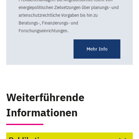
energiepolitischen Zielsetzungen über planungs- und
artenschutzrechtliche Vorgaben bis hin zu
Beratungs-, Finanzierungs- und
Forschungseinrichtungen.
Mehr Info
Weiterführende
Informationen