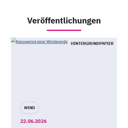
Veröffentlichungen
HINTERGRUNDPAPIER
WIND
22.06.2026