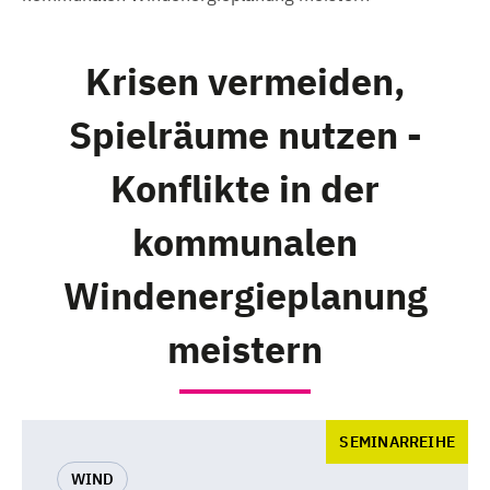
Krisen vermeiden,
Spielräume nutzen -
Konflikte in der
kommunalen
Windenergieplanung
meistern
SEMINARREIHE
WIND