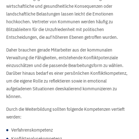
wirtschaftliche und gesundheitliche Konsequenzen oder
landschaftliche Belastungen lassen leicht die Emotionen
hochkochen. Vertreter von Kommunen werden häufig zu
Blitzableitern für die Unzufriedenheit mit politischen
Entscheidungen, die auf höheren Ebenen getroffen wurden.
Daher brauchen gerade Mitarbeiter aus der kommunalen
Verwaltung die Fähigkeiten, entstehende Konfliktpotenziale
einzuschätzen und die passende Bearbeitungsform zu wählen.
Darüber hinaus bedarf es einer persönlichen Konfliktkompetenz,
um die eigene Rolle zu reflektieren sowie in emotional
aufgeladenen Situationen deeskalierend kommunizieren zu
können.
Durch die Weiterbildung sollten folgende Kompetenzen vertieft
werden:
Verfahrenskompetenz
Konfliktanalysekompetenz