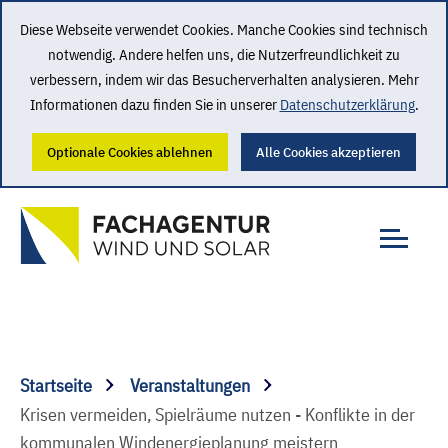
Diese Webseite verwendet Cookies. Manche Cookies sind technisch
notwendig. Andere helfen uns, die Nutzerfreundlichkeit zu
verbessern, indem wir das Besucherverhalten analysieren. Mehr
Informationen dazu finden Sie in unserer
Datenschutzerklärung
.
Optionale Cookies ablehnen
Alle Cookies akzeptieren
Startseite
Veranstaltungen
Krisen vermeiden, Spielräume nutzen - Konflikte in der
kommunalen Windenergieplanung meistern