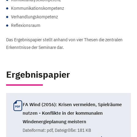
Kommunikationskompetenz
Verhandlungskompetenz
Reflexionsraum
Das Ergebnispapier stellt anhand von vier Thesen die zentralen
Erkenntnisse der Seminare dar.
Ergebnispapier
FA Wind (2016): Krisen vermeiden, Spielräume
nutzen - Konflikte in der kommunalen
Windenergieplanung meistern
Dateiformat:
pdf
, Dateigröße: 181 KB