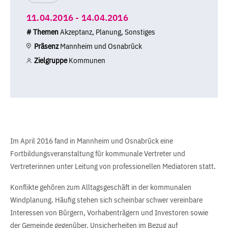
11.04.2016 - 14.04.2016
# Themen
Akzeptanz, Planung, Sonstiges
Präsenz
Mannheim und Osnabrück
Zielgruppe
Kommunen
Im April 2016 fand in Mannheim und Osnabrück eine
Fortbildungsveranstaltung für kommunale Vertreter und
Vertreterinnen unter Leitung von professionellen Mediatoren statt.
Konflikte gehören zum Alltagsgeschäft in der kommunalen
Windplanung. Häufig stehen sich scheinbar schwer vereinbare
Interessen von Bürgern, Vorhabenträgern und Investoren sowie
der Gemeinde gegenüber. Unsicherheiten im Bezug auf