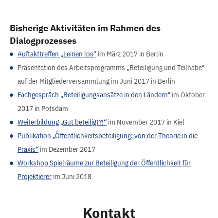
Bisherige Aktivitäten im Rahmen des
Dialogprozesses
Auftakttreffen „Leinen los"
im März 2017 in Berlin
Präsentation des Arbeitsprogramms „Beteiligung und Teilhabe“
auf der Mitgliederversammlung im Juni 2017 in Berlin
Fachgespräch „Beteiligungsansätze in den Ländern“
im Oktober
2017 in Potsdam
Weiterbildung „Gut beteiligt?!“
im November 2017 in Kiel
Publikation „Öffentlichkeitsbeteiligung: von der Theorie in die
Praxis“
im Dezember 2017
Workshop Spielräume zur Beteiligung der Öffentlichkeit für
Projektierer
im Juni 2018
Kontakt