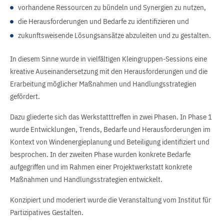
vorhandene Ressourcen zu bündeln und Synergien zu nutzen,
die Herausforderungen und Bedarfe zu identifizieren und
zukunftsweisende Lösungsansätze abzuleiten und zu gestalten.
In diesem Sinne wurde in vielfältigen Kleingruppen-Sessions eine
kreative Auseinandersetzung mit den Herausforderungen und die
Erarbeitung möglicher Maßnahmen und Handlungsstrategien
gefördert.
Dazu gliederte sich das Werkstatttreffen in zwei Phasen. In Phase 1
wurde Entwicklungen, Trends, Bedarfe und Herausforderungen im
Kontext von Windenergieplanung und Beteiligung identifiziert und
besprochen. In der zweiten Phase wurden konkrete Bedarfe
aufgegriffen und im Rahmen einer Projektwerkstatt konkrete
Maßnahmen und Handlungsstrategien entwickelt.
Konzipiert und moderiert wurde die Veranstaltung vom Institut für
Partizipatives Gestalten.