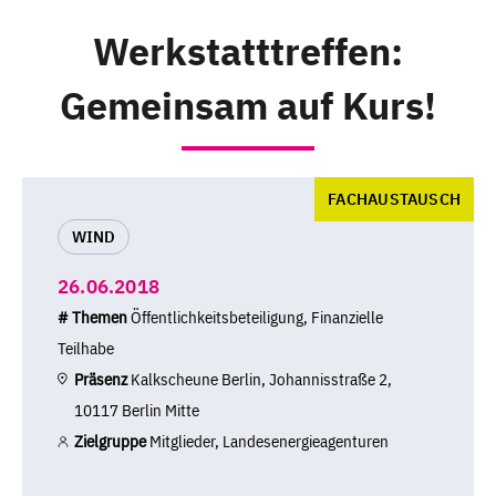
Werkstatttreffen:
Gemeinsam auf Kurs!
FACHAUSTAUSCH
WIND
26.06.2018
# Themen
Öffentlichkeitsbeteiligung, Finanzielle
Teilhabe
Präsenz
Kalkscheune Berlin, Johannisstraße 2,
10117 Berlin Mitte
Zielgruppe
Mitglieder, Landesenergieagenturen