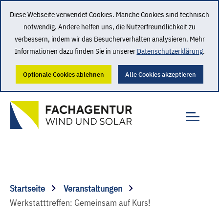
Diese Webseite verwendet Cookies. Manche Cookies sind technisch
notwendig. Andere helfen uns, die Nutzerfreundlichkeit zu
verbessern, indem wir das Besucherverhalten analysieren. Mehr
Informationen dazu finden Sie in unserer
Datenschutzerklärung
.
Optionale Cookies ablehnen
Alle Cookies akzeptieren
Startseite
Veranstaltungen
Werkstatttreffen: Gemeinsam auf Kurs!