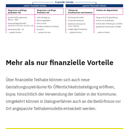
Mehr als nur finanzielle Vorteile
Über finanzielle Teilhabe können sich auch neue
Gestaltungsspielräume für Öffentlichkeitsbeteiligung eröffnen,
bspw. hinsichtlich der Verwendung der Gelder in der Kommune.
Umgekehrt können in Dialogverfahren auch an die Bedürfnisse vor
Ort angepasste Teilhabemodelle entwickelt werden.