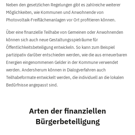
Neben den gesetzlichen Regelungen gibt es zahlreiche weiterer
Möglichkeiten, wie Kommunen und Anwohnende von
Photovoltaik-Freiflächenanlagen vor Ort profitieren können.
Über eine finanzielle Teilhabe von Gemeinen oder Anwohnenden
können sich auch neue Gestaltungsspielräume für
Öffentlichkeitsbeteiligung entwickeln. So kann zum Beispiel
partizipativ darüber entschieden werden, wie die aus erneuerbaren
Energien eingenommenen Gelder in der Kommune verwendet
werden. Andersherum können in Dialogverfahren auch
Teilhabeformate entwickelt werden, die individuell an die lokalen
Bedürfnisse angepasst sind.
Arten der finanziellen
Bürgerbeteiligung