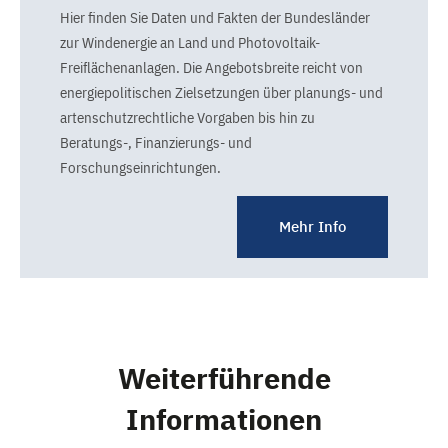
Hier finden Sie Daten und Fakten der Bundesländer
zur Windenergie an Land und Photovoltaik-
Freiflächenanlagen. Die Angebotsbreite reicht von
energiepolitischen Zielsetzungen über planungs- und
artenschutzrechtliche Vorgaben bis hin zu
Beratungs-, Finanzierungs- und
Forschungseinrichtungen.
Mehr Info
Weiterführende
Informationen