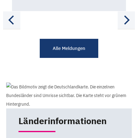
Alle Meldungen
Länderinformationen