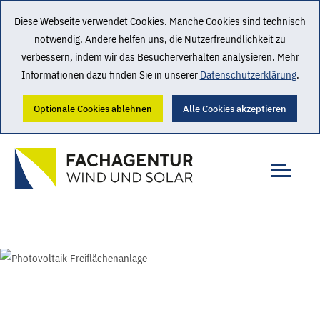
Diese Webseite verwendet Cookies. Manche Cookies sind technisch
notwendig. Andere helfen uns, die Nutzerfreundlichkeit zu
verbessern, indem wir das Besucherverhalten analysieren. Mehr
Informationen dazu finden Sie in unserer
Datenschutzerklärung
.
Optionale Cookies ablehnen
Alle Cookies akzeptieren