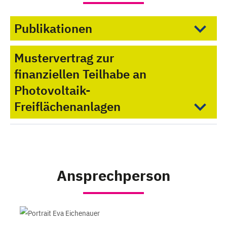
Publikationen
Mustervertrag zur
finanziellen Teilhabe an
Photovoltaik-
Freiflächenanlagen
Ansprechperson