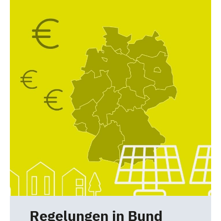
Regelungen in Bund