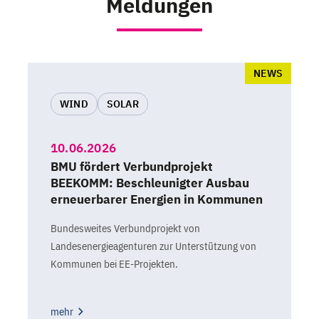
Meldungen
NEWS
WIND
SOLAR
10.06.2026
BMU fördert Verbundprojekt
BEEKOMM: Beschleunigter Ausbau
erneuerbarer Energien in Kommunen
Bundesweites Verbundprojekt von
Landesenergieagenturen zur Unterstützung von
Kommunen bei EE-Projekten.
mehr