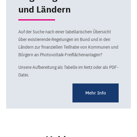
und Ländern
Auf der Suche nach einer tabellarischen Übersicht
über existierende Regelungen im Bund und in den
Ländern zur finanziellen Teilhabe von Kommunen und
Bürgern an Photovoltaik-Freiflächenanlagen?
Unsere Aufbereitung als Tabelle im Netz oder als PDF-
Datei.
Mehr Info