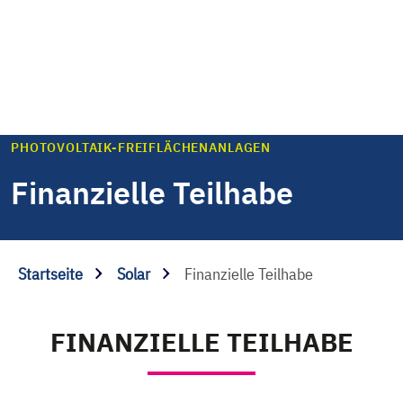
PHOTOVOLTAIK-FREIFLÄCHENANLAGEN
Finanzielle Teilhabe
Startseite
Solar
Finanzielle Teilhabe
FINANZIELLE TEILHABE