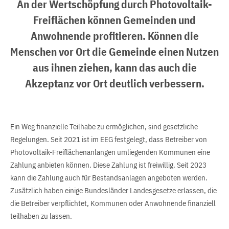
An der Wertschöpfung durch Photovoltaik-
Freiflächen können Gemeinden und
Anwohnende profitieren. Können die
Menschen vor Ort die Gemeinde einen Nutzen
aus ihnen ziehen, kann das auch die
Akzeptanz vor Ort deutlich verbessern.
Ein Weg finanzielle Teilhabe zu ermöglichen, sind gesetzliche
Regelungen. Seit 2021 ist im EEG festgelegt, dass Betreiber von
Photovoltaik-Freiflächenanlangen umliegenden Kommunen eine
Zahlung anbieten können. Diese Zahlung ist freiwillig. Seit 2023
kann die Zahlung auch für Bestandsanlagen angeboten werden.
Zusätzlich haben einige Bundesländer Landesgesetze erlassen, die
die Betreiber verpflichtet, Kommunen oder Anwohnende finanziell
teilhaben zu lassen.