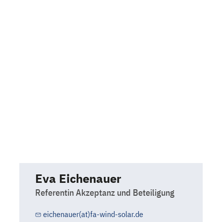
Eva Eichenauer
Referentin Akzeptanz und Beteiligung
eichenauer(at)fa-wind-solar.de