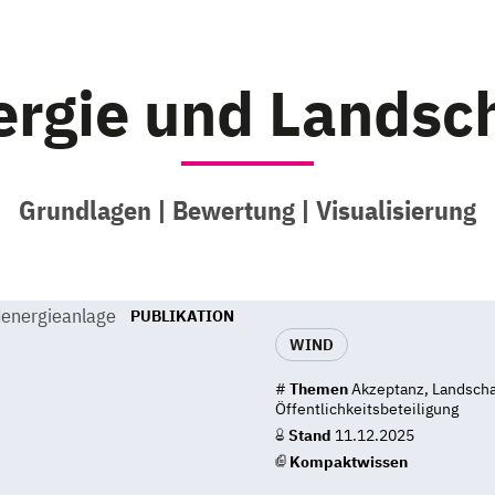
rgie und Landsch
Grundlagen | Bewertung | Visualisierung
PUBLIKATION
WIND
#
Themen
Akzeptanz, Landscha
Öffentlichkeitsbeteiligung
Stand
11.12.2025
Kompaktwissen