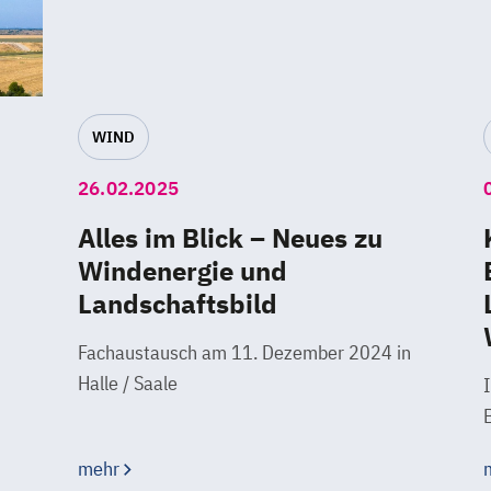
WIND
26.02.2025
Alles im Blick – Neues zu
Windenergie und
Landschaftsbild
Fachaustausch am 11. Dezember 2024 in
Halle / Saale
mehr