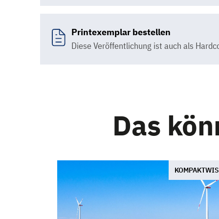
Printexemplar bestellen
Diese Veröffentlichung ist auch als Har
Das könn
KOMPAKTWIS