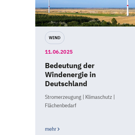
WIND
11.06.2025
Bedeutung der
Windenergie in
Deutschland
Stromerzeugung | Klimaschutz |
Flächenbedarf
mehr