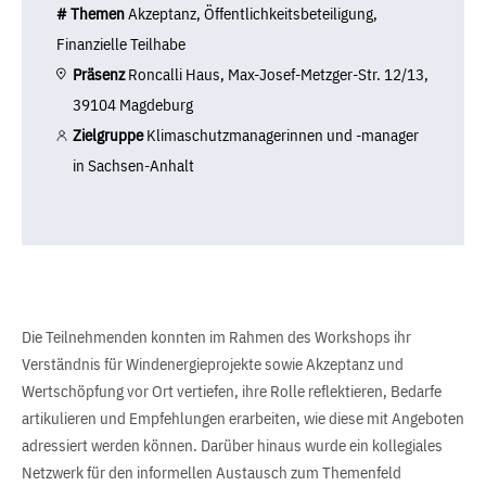
# Themen
Akzeptanz, Öffentlichkeitsbeteiligung,
Finanzielle Teilhabe
Präsenz
Roncalli Haus, Max-Josef-Metzger-Str. 12/13,
39104 Magdeburg
Zielgruppe
Klimaschutzmanagerinnen und -manager
in Sachsen-Anhalt
Die Teilnehmenden konnten im Rahmen des Workshops ihr
Verständnis für Windenergieprojekte sowie Akzeptanz und
Wertschöpfung vor Ort vertiefen, ihre Rolle reflektieren, Bedarfe
artikulieren und Empfehlungen erarbeiten, wie diese mit Angeboten
adressiert werden können. Darüber hinaus wurde ein kollegiales
Netzwerk für den informellen Austausch zum Themenfeld