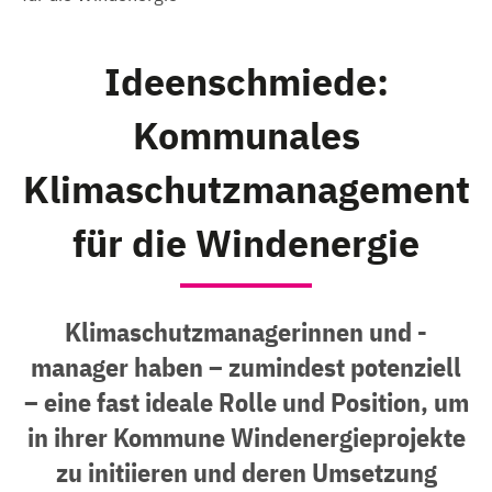
Ideenschmiede:
Kommunales
Klimaschutzmanagement
für die Windenergie
Klimaschutzmanagerinnen und -
manager haben – zumindest potenziell
– eine fast ideale Rolle und Position, um
in ihrer Kommune Windenergieprojekte
zu initiieren und deren Umsetzung