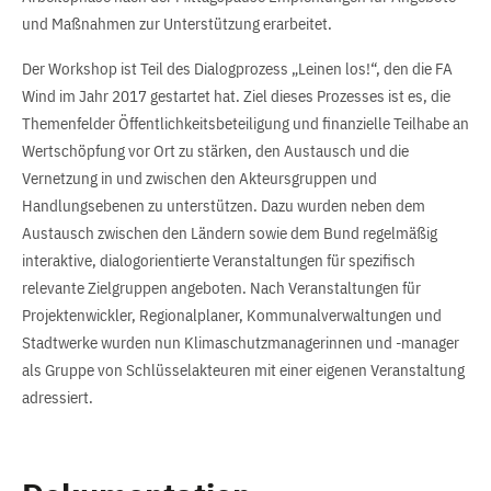
und Maßnahmen zur Unterstützung erarbeitet.
Der Workshop ist Teil des Dialogprozess „Leinen los!“, den die FA
Wind im Jahr 2017 gestartet hat. Ziel dieses Prozesses ist es, die
Themenfelder Öffentlichkeitsbeteiligung und finanzielle Teilhabe an
Wertschöpfung vor Ort zu stärken, den Austausch und die
Vernetzung in und zwischen den Akteursgruppen und
Handlungsebenen zu unterstützen. Dazu wurden neben dem
Austausch zwischen den Ländern sowie dem Bund regelmäßig
interaktive, dialogorientierte Veranstaltungen für spezifisch
relevante Zielgruppen angeboten. Nach Veranstaltungen für
Projektenwickler, Regionalplaner, Kommunalverwaltungen und
Stadtwerke wurden nun Klimaschutzmanagerinnen und -manager
als Gruppe von Schlüsselakteuren mit einer eigenen Veranstaltung
adressiert.