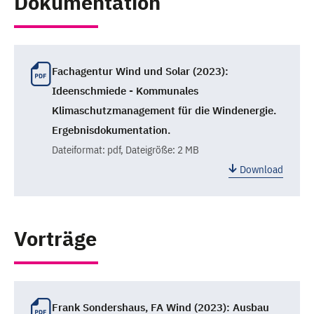
Dokumentation
Fachagentur Wind und Solar (2023):
Ideenschmiede - Kommunales
Klimaschutzmanagement für die Windenergie.
Ergebnisdokumentation.
Dateiformat:
pdf
, Dateigröße: 2 MB
Download
Vorträge
Frank Sondershaus, FA Wind (2023): Ausbau