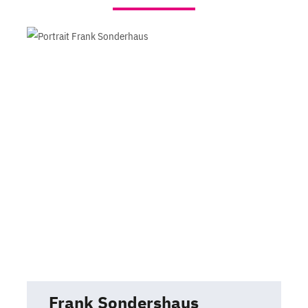
Frank Sondershaus