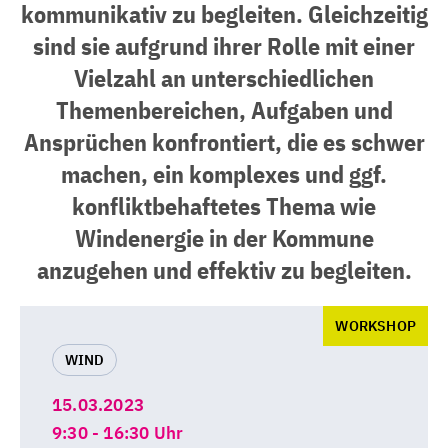
kommunikativ zu begleiten. Gleichzeitig
sind sie aufgrund ihrer Rolle mit einer
Vielzahl an unterschiedlichen
Themenbereichen, Aufgaben und
Ansprüchen konfrontiert, die es schwer
machen, ein komplexes und ggf.
konfliktbehaftetes Thema wie
Windenergie in der Kommune
anzugehen und effektiv zu begleiten.
WORKSHOP
WIND
15.03.2023
9:30 - 16:30 Uhr