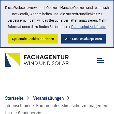
Diese Webseite verwendet Cookies. Manche Cookies sind technisch
notwendig. Andere helfen uns, die Nutzerfreundlichkeit zu
verbessern, indem wir das Besucherverhalten analysieren. Mehr
Informationen dazu finden Sie in unserer
Datenschutzerklärung
.
Optionale Cookies ablehnen
Alle Cookies akzeptieren
Startseite
Veranstaltungen
Ideenschmiede: Kommunales Klimaschutzmanagement
für die Windenergie