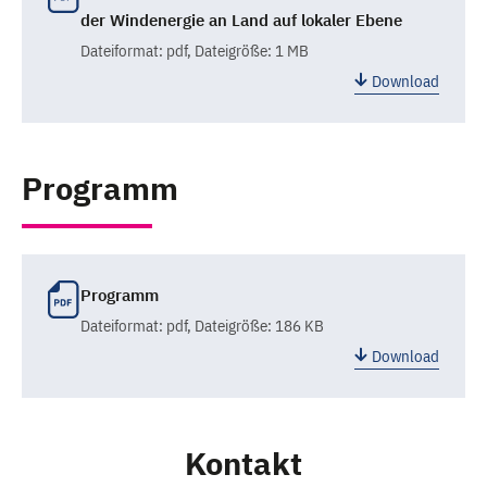
der Windenergie an Land auf lokaler Ebene
Dateiformat:
pdf
, Dateigröße: 1 MB
Download
Programm
Programm
Dateiformat:
pdf
, Dateigröße: 186 KB
Download
Kontakt