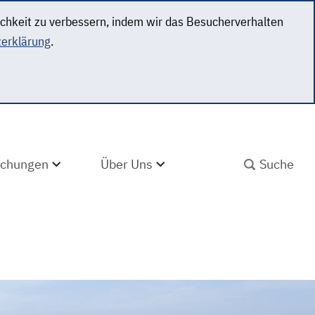
ichkeit zu verbessern, indem wir das Besucherverhalten
erklärung
.
SUCHBEGRIFF ABS
lichungen
Über Uns