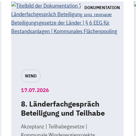
DOKUMENTATION
WIND
17.07.2026
8. Länderfachgespräch
Beteiligung und Teilhabe
Akzeptanz | Teilhabegesetze |
Kommunale Windenergieprojekte