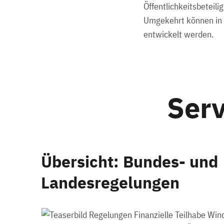
Öffentlichkeitsbeteil
Umgekehrt können in 
entwickelt werden.
Serv
Übersicht: Bundes- und
Landesregelungen