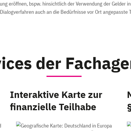
igung eröffnen, bspw. hinsichtlich der Verwendung der Gelder 
Dialogverfahren auch an die Bedürfnisse vor Ort angepasste 
ices der Fachage
Interaktive Karte zur
finanzielle Teilhabe