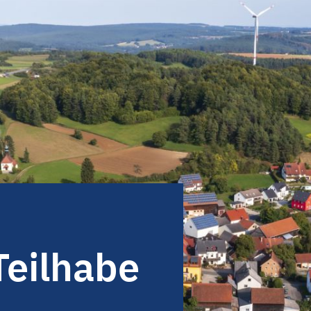
Teilhabe