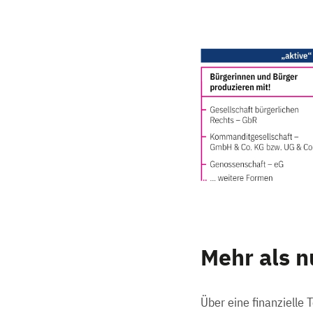
Mehr als n
Über eine finanzielle