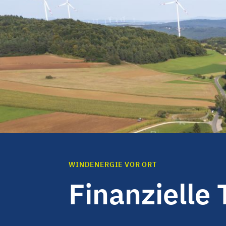
WINDENERGIE VOR ORT
Finanzielle 