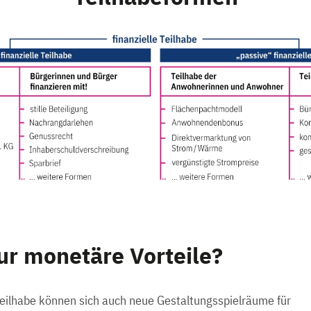
ur monetäre Vorteile?
 Teilhabe können sich auch neue Gestaltungsspielräume für