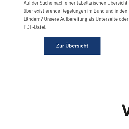
Auf der Suche nach einer tabellarischen Übersicht
über existierende Regelungen im Bund und in den
Ländern? Unsere Aufbereitung als Unterseite oder
PDF-Datei.
Zur Übersicht