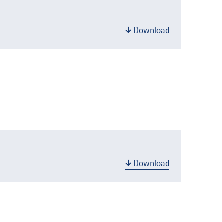
Download
Download