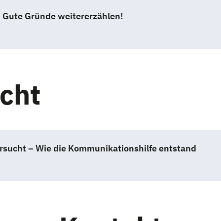
| Gute Gründe weitererzählen!
cht
rsucht – Wie die Kommunikationshilfe entstand