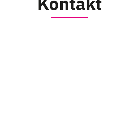
Kontakt