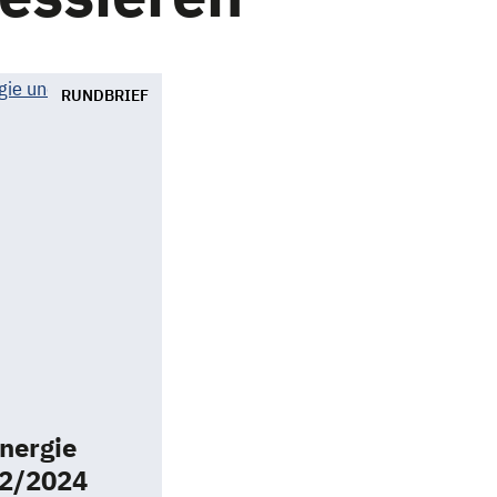
RUNDBRIEF
nergie
 2/2024