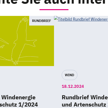
RUNDBRIEF
WIND
18.12.2024
 Windenergie
Rundbrief Winde
schutz 1/2024
und Artenschutz