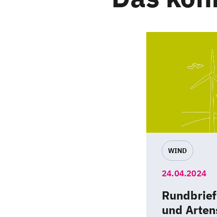
WIND
24.04.2024
Rundbrief
und Arten