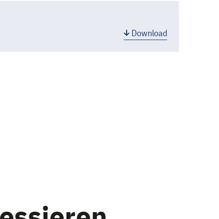
Download
ressieren