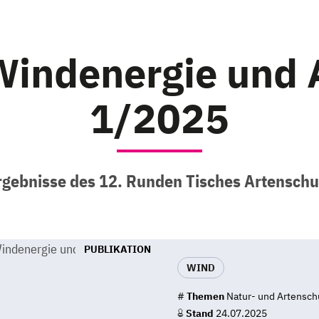
Windenergie und 
1/2025
rgebnisse des 12. Runden Tisches Artenschu
PUBLIKATION
WIND
#
Themen
Natur- und Artensch
Stand
24.07.2025