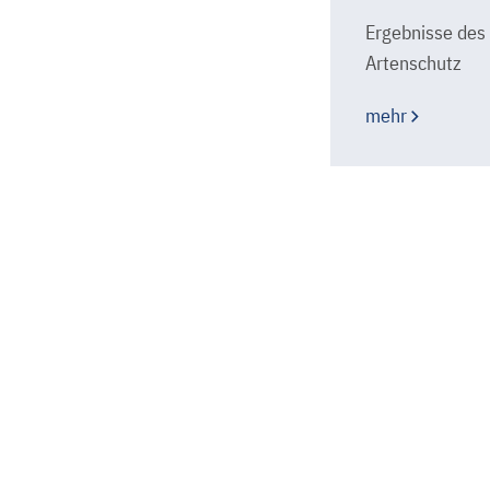
Ergebnisse des
Artenschutz
mehr