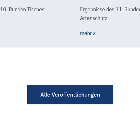
 10. Runden Tisches
Ergebnisse des 11. Runde
Artenschutz
mehr
Alle Veröffentlichungen