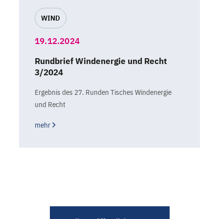
WIND
19.12.2024
Rundbrief Windenergie und Recht
3/2024
Ergebnis des 27. Runden Tisches Windenergie
und Recht
mehr