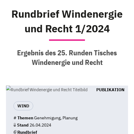
Rundbrief Windenergie
und Recht 1/2024
Ergebnis des 25. Runden Tisches
Windenergie und Recht
PUBLIKATION
WIND
#
Themen
Genehmigung, Planung
Stand
26.04.2024
Rundbrief