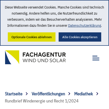
Diese Webseite verwendet Cookies. Manche Cookies sind technisch
notwendig. Andere helfen uns, die Nutzerfreundlichkeit zu
verbessern, indem wir das Besucherverhalten analysieren. Mehr
Informationen dazu finden Sie in unserer
Datenschutzerklärung
.
Optionale Cookies ablehnen
Alle Cookies akzeptieren
Startseite
Veröffentlichungen
Mediathek
Rundbrief Windenergie und Recht 1/2024