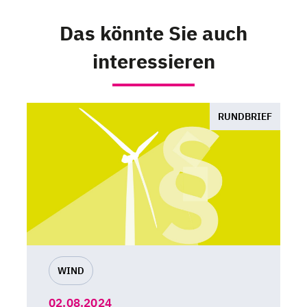
Das könnte Sie auch
interessieren
RUNDBRIEF
WIND
02.08.2024