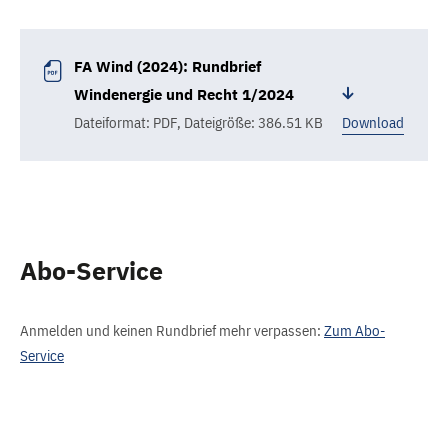
FA Wind (2024): Rundbrief
Windenergie und Recht 1/2024
Dateiformat: PDF
,
Dateigröße: 386.51 KB
Download
Abo-Service
Anmelden und keinen Rundbrief mehr verpassen:
Zum Abo-
Service