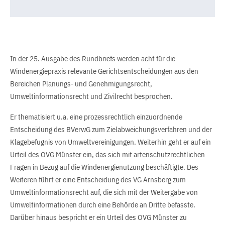
In der 25. Ausgabe des Rundbriefs werden acht für die
Windenergiepraxis relevante Gerichtsentscheidungen aus den
Bereichen Planungs- und Genehmigungsrecht,
Umweltinformationsrecht und Zivilrecht besprochen.
Er thematisiert u.a. eine prozessrechtlich einzuordnende
Entscheidung des BVerwG zum Zielabweichungsverfahren und der
Klagebefugnis von Umweltvereinigungen. Weiterhin geht er auf ein
Urteil des OVG Münster ein, das sich mit artenschutzrechtlichen
Fragen in Bezug auf die Windenergienutzung beschäftigte. Des
Weiteren führt er eine Entscheidung des VG Arnsberg zum
Umweltinformationsrecht auf, die sich mit der Weitergabe von
Umweltinformationen durch eine Behörde an Dritte befasste.
Darüber hinaus bespricht er ein Urteil des OVG Münster zu