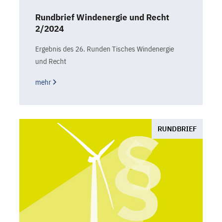
Rundbrief Windenergie und Recht
2/2024
Ergebnis des 26. Runden Tisches Windenergie
und Recht
mehr
RUNDBRIEF