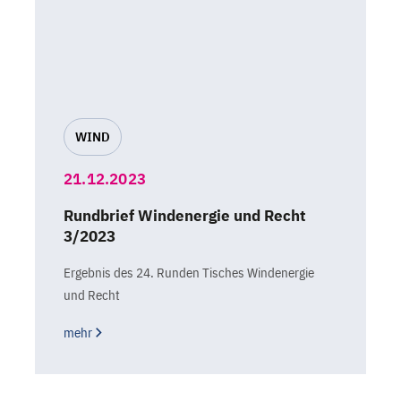
WIND
21.12.2023
Rundbrief Windenergie und Recht
3/2023
Ergebnis des 24. Runden Tisches Windenergie
und Recht
mehr