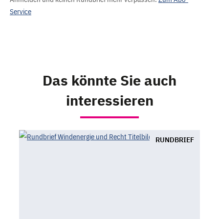
Service
Das könnte Sie auch
interessieren
RUNDBRIEF