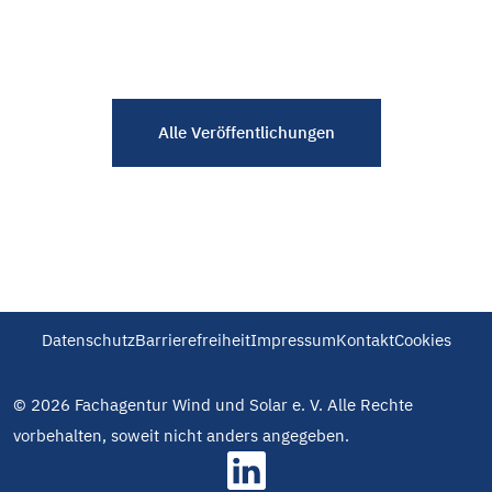
Alle Veröffentlichungen
Datenschutz
Barrierefreiheit
Impressum
Kontakt
Cookies
© 2026 Fachagentur Wind und Solar e. V. Alle Rechte
vorbehalten, soweit nicht anders angegeben.