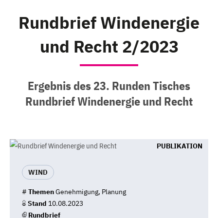
Rundbrief Windenergie
und Recht 2/2023
Ergebnis des 23. Runden Tisches
Rundbrief Windenergie und Recht
PUBLIKATION
WIND
#
Themen
Genehmigung, Planung
Stand
10.08.2023
Rundbrief