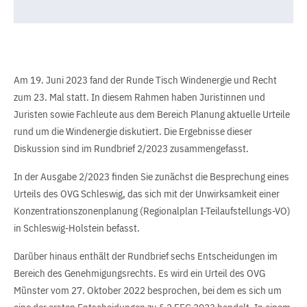
Am 19. Juni 2023 fand der Runde Tisch Windenergie und Recht
zum 23. Mal statt. In diesem Rahmen haben Juristinnen und
Juristen sowie Fachleute aus dem Bereich Planung aktuelle Urteile
rund um die Windenergie diskutiert. Die Ergebnisse dieser
Diskussion sind im Rundbrief 2/2023 zusammengefasst.
In der Ausgabe 2/2023 finden Sie zunächst die Besprechung eines
Urteils des OVG Schleswig, das sich mit der Unwirksamkeit einer
Konzentrationszonenplanung (Regionalplan I-Teilaufstellungs-VO)
in Schleswig-Holstein befasst.
Darüber hinaus enthält der Rundbrief sechs Entscheidungen im
Bereich des Genehmigungsrechts. Es wird ein Urteil des OVG
Münster vom 27. Oktober 2022 besprochen, bei dem es sich um