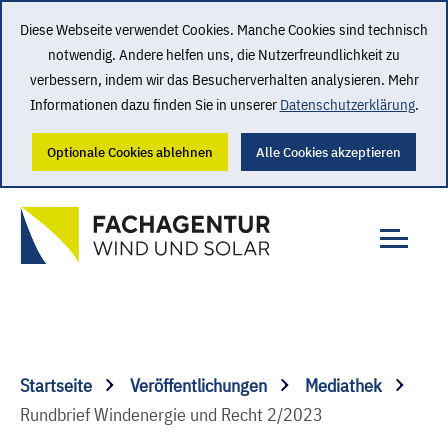
Diese Webseite verwendet Cookies. Manche Cookies sind technisch
notwendig. Andere helfen uns, die Nutzerfreundlichkeit zu
verbessern, indem wir das Besucherverhalten analysieren. Mehr
Informationen dazu finden Sie in unserer
Datenschutzerklärung
.
Optionale Cookies ablehnen
Alle Cookies akzeptieren
Startseite
Veröffentlichungen
Mediathek
Rundbrief Windenergie und Recht 2/2023