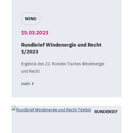
WIND
15.03.2023
Rundbrief Windenergie und Recht
1/2023
Ergebnis des 22. Runden Tisches Windenergie
und Recht
mehr
RUNDBRIEF