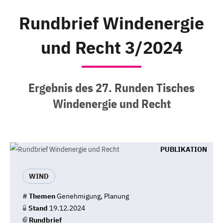
Rundbrief Windenergie
und Recht 3/2024
Ergebnis des 27. Runden Tisches
Windenergie und Recht
PUBLIKATION
WIND
#
Themen
Genehmigung, Planung
Stand
19.12.2024
Rundbrief