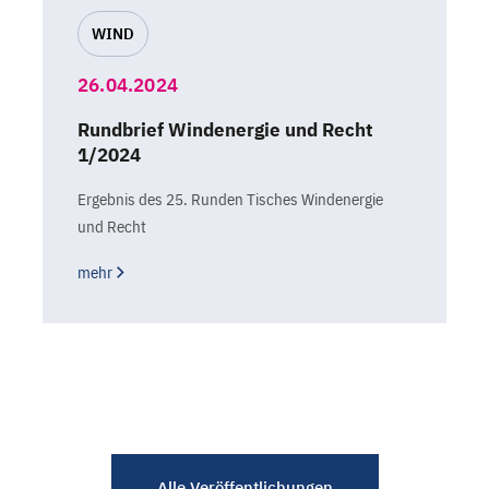
WIND
26.04.2024
Rundbrief Windenergie und Recht
1/2024
Ergebnis des 25. Runden Tisches Windenergie
und Recht
mehr
Alle Veröffentlichungen