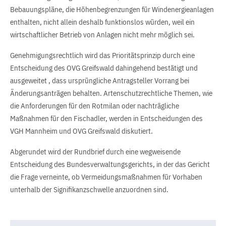
Bebauungspläne, die Höhenbegrenzungen für Windenergieanlagen
enthalten, nicht allein deshalb funktionslos würden, weil ein
wirtschaftlicher Betrieb von Anlagen nicht mehr möglich sei.
Genehmigungsrechtlich wird das Prioritätsprinzip durch eine
Entscheidung des OVG Greifswald dahingehend bestätigt und
ausgeweitet , dass ursprüngliche Antragsteller Vorrang bei
Änderungsanträgen behalten. Artenschutzrechtliche Themen, wie
die Anforderungen für den Rotmilan oder nachträgliche
Maßnahmen für den Fischadler, werden in Entscheidungen des
VGH Mannheim und OVG Greifswald diskutiert.
Abgerundet wird der Rundbrief durch eine wegweisende
Entscheidung des Bundesverwaltungsgerichts, in der das Gericht
die Frage verneinte, ob Vermeidungsmaßnahmen für Vorhaben
unterhalb der Signifikanzschwelle anzuordnen sind.