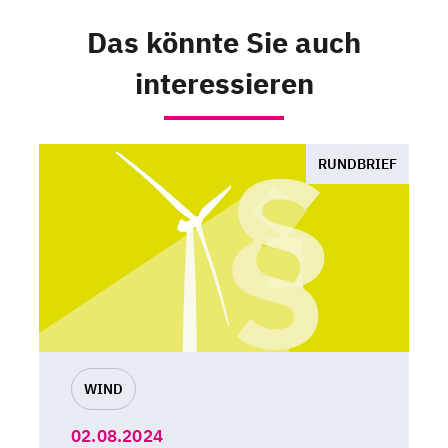
Das könnte Sie auch
interessieren
RUNDBRIEF
WIND
02.08.2024