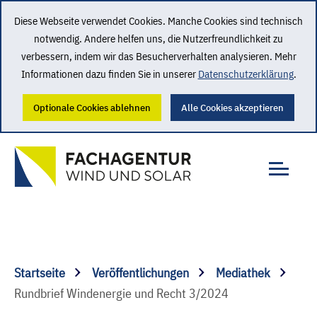
Diese Webseite verwendet Cookies. Manche Cookies sind technisch
notwendig. Andere helfen uns, die Nutzerfreundlichkeit zu
verbessern, indem wir das Besucherverhalten analysieren. Mehr
Informationen dazu finden Sie in unserer
Datenschutzerklärung
.
Optionale Cookies ablehnen
Alle Cookies akzeptieren
Startseite
Veröffentlichungen
Mediathek
Rundbrief Windenergie und Recht 3/2024