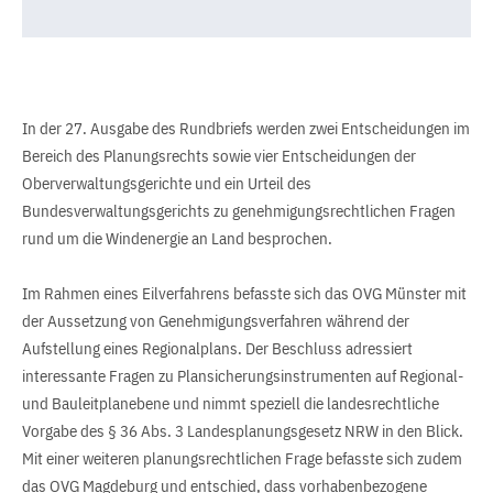
In der 27. Ausgabe des Rundbriefs werden zwei Entscheidungen im
Bereich des Planungsrechts sowie vier Entscheidungen der
Oberverwaltungsgerichte und ein Urteil des
Bundesverwaltungsgerichts zu genehmigungsrechtlichen Fragen
rund um die Windenergie an Land besprochen.
Im Rahmen eines Eilverfahrens befasste sich das OVG Münster mit
der Aussetzung von Genehmigungsverfahren während der
Aufstellung eines Regionalplans. Der Beschluss adressiert
interessante Fragen zu Plansicherungsinstrumenten auf Regional-
und Bauleitplanebene und nimmt speziell die landesrechtliche
Vorgabe des § 36 Abs. 3 Landesplanungsgesetz NRW in den Blick.
Mit einer weiteren planungsrechtlichen Frage befasste sich zudem
das OVG Magdeburg und entschied, dass vorhabenbezogene