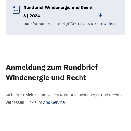
Rundbrief Windenergie und Recht
3 | 2024
Dateiformat: PDF
,
Dateigröße: 179.56 KB
Download
Anmeldung zum Rundbrief
Windenergie und Recht
Melden Sie sich an, um keinen Rundbrief Windenergie und Recht zu
verpassen. Link zum
Abo-Service
.