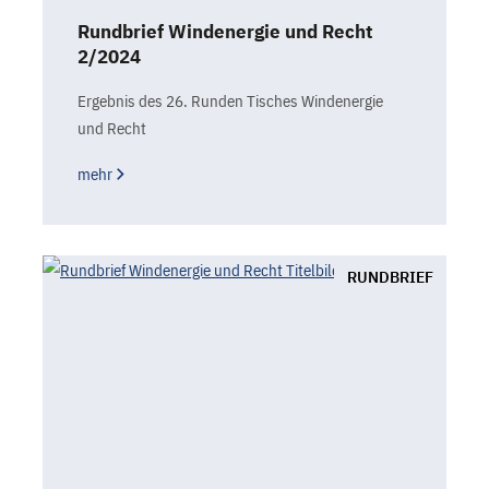
Rundbrief Windenergie und Recht
2/2024
Ergebnis des 26. Runden Tisches Windenergie
und Recht
mehr
RUNDBRIEF