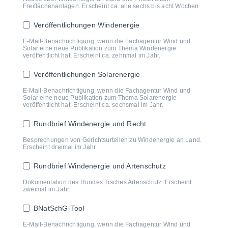
Freiflächenanlagen. Erscheint ca. alle sechs bis acht Wochen.
Veröffentlichungen Windenergie
E-Mail-Benachrichtigung, wenn die Fachagentur Wind und
Solar eine neue Publikation zum Thema Windenergie
veröffentlicht hat. Erscheint ca. zehnmal im Jahr.
Veröffentlichungen Solarenergie
E-Mail-Benachrichtigung, wenn die Fachagentur Wind und
Solar eine neue Publikation zum Thema Solarenergie
veröffentlicht hat. Erscheint ca. sechsmal im Jahr.
Rundbrief Windenergie und Recht
Besprechungen von Gerichtsurteilen zu Windenergie an Land.
Erscheint dreimal im Jahr.
Rundbrief Windenergie und Artenschutz
Dokumentation des Rundes Tisches Artenschutz. Erscheint
zweimal im Jahr.
BNatSchG-Tool
E-Mail-Benachrichtigung, wenn die Fachagentur Wind und