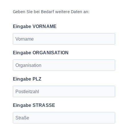
Geben Sie bei Bedarf weitere Daten an:
Eingabe VORNAME
Eingabe ORGANISATION
Eingabe PLZ
Eingabe STRASSE