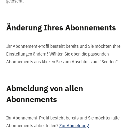
gelöscht.
Änderung Ihres Abonnements
Ihr Abonnement-Profil besteht bereits und Sie möchten Ihre
Einstellungen ändern? Wählen Sie oben die passenden
Abonnements aus klicken Sie zum Abschluss auf “Senden”.
Abmeldung von allen
Abonnements
Ihr Abonnement-Profil besteht bereits und Sie möchten alle
Abonnements abbestellen?
Zur Abmeldung