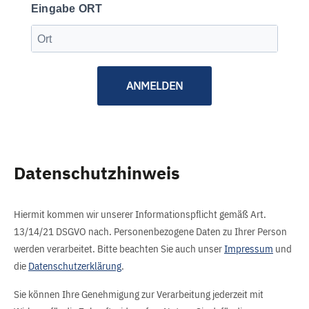
Eingabe ORT
ANMELDEN
Datenschutzhinweis
Hiermit kommen wir unserer Informationspflicht gemäß Art.
13/14/21 DSGVO nach. Personenbezogene Daten zu Ihrer Person
werden verarbeitet. Bitte beachten Sie auch unser
Impressum
und
die
Datenschutzerklärung
.
Sie können Ihre Genehmigung zur Verarbeitung jederzeit mit