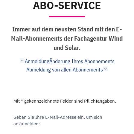
ABO-SERVICE
Immer auf dem neusten Stand mit den E-
Mail-Abonnements der Fachagentur Wind
und Solar.
Anmeldung
Änderung Ihres Abonnements
Abmeldung von allen Abonnements
Mit * gekennzeichnete Felder sind Pflichtangaben.
Geben Sie Ihre E-Mail-Adresse ein, um sich
anzumelden: