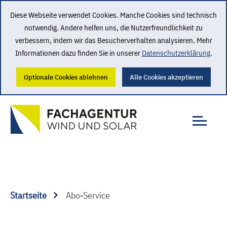
Diese Webseite verwendet Cookies. Manche Cookies sind technisch
notwendig. Andere helfen uns, die Nutzerfreundlichkeit zu
verbessern, indem wir das Besucherverhalten analysieren. Mehr
Informationen dazu finden Sie in unserer
Datenschutzerklärung
.
Optionale Cookies ablehnen
Alle Cookies akzeptieren
Startseite
Abo-Service