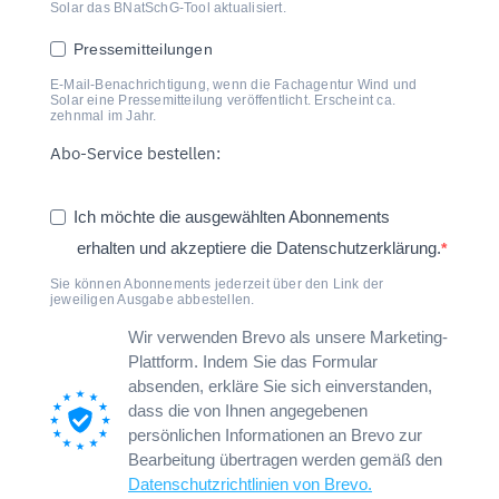
Solar das BNatSchG-Tool aktualisiert.
Pressemitteilungen
E-Mail-Benachrichtigung, wenn die Fachagentur Wind und
Solar eine Pressemitteilung veröffentlicht. Erscheint ca.
zehnmal im Jahr.
Abo-Service bestellen:
Ich möchte die ausgewählten Abonnements
erhalten und akzeptiere die Datenschutzerklärung.
Sie können Abonnements jederzeit über den Link der
jeweiligen Ausgabe abbestellen.
Wir verwenden Brevo als unsere Marketing-
Plattform. Indem Sie das Formular
absenden, erkläre Sie sich einverstanden,
dass die von Ihnen angegebenen
persönlichen Informationen an Brevo zur
Bearbeitung übertragen werden gemäß den
Datenschutzrichtlinien von Brevo.