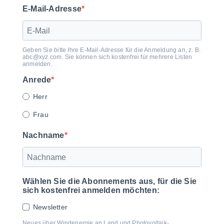
E-Mail-Adresse
Geben Sie bitte Ihre E-Mail-Adresse für die Anmeldung an, z. B.
abc@xyz.com. Sie können sich kostenfrei für mehrere Listen
anmelden.
Anrede
Herr
Frau
Nachname
Wählen Sie die Abonnements aus, für die Sie
sich kostenfrei anmelden möchten:
Newsletter
Neues über Windenergie an Land und Photovoltaik-