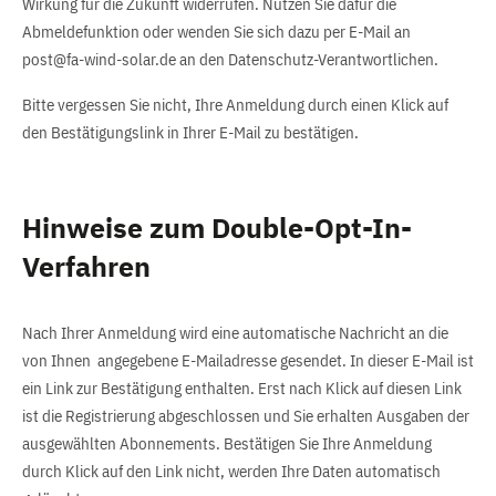
Wirkung für die Zukunft widerrufen. Nutzen Sie dafür die
Abmeldefunktion oder wenden Sie sich dazu per E-Mail an
post@fa-wind-solar.de an den Datenschutz-Verantwortlichen.
Bitte vergessen Sie nicht, Ihre Anmeldung durch einen Klick auf
den Bestätigungslink in Ihrer E-Mail zu bestätigen.
Hinweise zum Double-Opt-In-
Verfahren
Nach Ihrer Anmeldung wird eine automatische Nachricht an die
von Ihnen angegebene E-Mailadresse gesendet. In dieser E-Mail ist
ein Link zur Bestätigung enthalten. Erst nach Klick auf diesen Link
ist die Registrierung abgeschlossen und Sie erhalten Ausgaben der
ausgewählten Abonnements. Bestätigen Sie Ihre Anmeldung
durch Klick auf den Link nicht, werden Ihre Daten automatisch