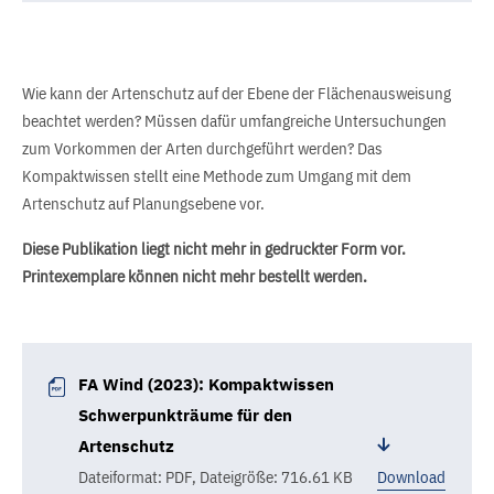
Wie kann der Artenschutz auf der Ebene der Flächenausweisung
beachtet werden? Müssen dafür umfangreiche Untersuchungen
zum Vorkommen der Arten durchgeführt werden? Das
Kompaktwissen stellt eine Methode zum Umgang mit dem
Artenschutz auf Planungsebene vor.
Diese Publikation liegt nicht mehr in gedruckter Form vor.
Printexemplare können nicht mehr bestellt werden.
FA Wind (2023): Kompaktwissen
Schwerpunkträume für den
Artenschutz
Dateiformat: PDF
,
Dateigröße: 716.61 KB
Download