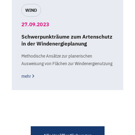
WIND
27.09.2023
Schwerpunkträume zum Artenschutz
in der Windenergieplanung
Methodische Ansätze zur planerischen
Ausweisung von Flächen zur Windenergienutzung
mehr