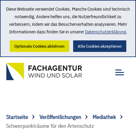
Diese Webseite verwendet Cookies. Manche Cookies sind technisch
notwendig. Andere helfen uns, die Nutzerfreundlichkeit zu
verbessern, indem wir das Besucherverhalten analysieren. Mehr
Informationen dazu finden Sie in unserer
Datenschutzerklärung
.
Optionale Cookies ablehnen
Alle Cookies akzeptieren
Startseite
Veröffentlichungen
Mediathek
Schwerpunkträume für den Artenschutz