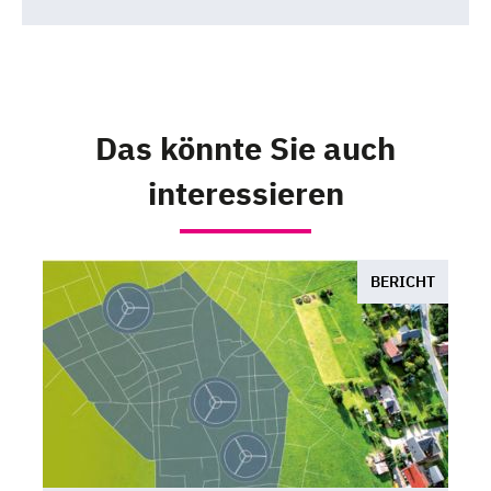
Das könnte Sie auch
interessieren
BERICHT