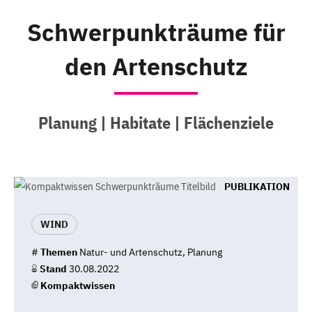
Schwerpunkträume für
den Artenschutz
Planung | Habitate | Flächenziele
PUBLIKATION
WIND
#
Themen
Natur- und Artenschutz, Planung
Stand
30.08.2022
Kompaktwissen