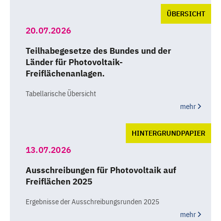
ÜBERSICHT
20.07.2026
Teilhabegesetze des Bundes und der
Länder für Photovoltaik-
Freiflächenanlagen.
Tabellarische Übersicht
mehr
HINTERGRUNDPAPIER
13.07.2026
Ausschreibungen für Photovoltaik auf
Freiflächen 2025
Ergebnisse der Ausschreibungsrunden 2025
mehr