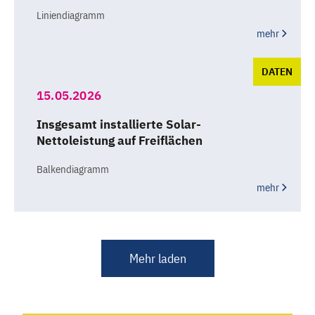
Liniendiagramm
mehr
DATEN
15.05.2026
Insgesamt installierte Solar-
Nettoleistung auf Freiflächen
Balkendiagramm
mehr
Mehr laden