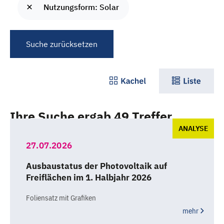
Nutzungsform: Solar
Suche zurücksetzen
Ihre Suche ergab 49 Treffer
ANALYSE
27.07.2026
Ausbaustatus der Photovoltaik auf
Freiflächen im 1. Halbjahr 2026
Foliensatz mit Grafiken
mehr