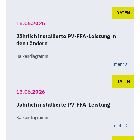
DATEN
15.06.2026
Jährlich installierte PV-FFA-Leistung in
den Ländern
Balkendiagramm
mehr
DATEN
15.06.2026
Jährlich installierte PV-FFA-Leistung
Balkendiagramm
mehr