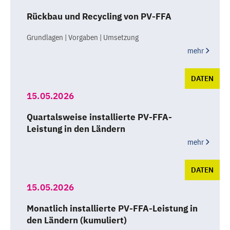
Rückbau und Recycling von PV-FFA
Grundlagen | Vorgaben | Umsetzung
mehr
DATEN
15.05.2026
Quartalsweise installierte PV-FFA-
Leistung in den Ländern
mehr
DATEN
15.05.2026
Monatlich installierte PV-FFA-Leistung in
den Ländern (kumuliert)