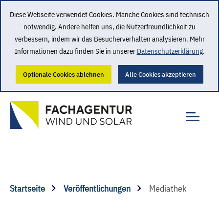
Diese Webseite verwendet Cookies. Manche Cookies sind technisch
notwendig. Andere helfen uns, die Nutzerfreundlichkeit zu
verbessern, indem wir das Besucherverhalten analysieren. Mehr
Informationen dazu finden Sie in unserer
Datenschutzerklärung
.
Optionale Cookies ablehnen
Alle Cookies akzeptieren
Startseite
Veröffentlichungen
Mediathek