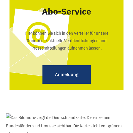
Abo-Service
Hier können Sie sich in den Verteiler für unsere
Rundbriefe, aktuelle Veröffentlichungen und
Pressemitteilungen aufnehmen lassen.
Anmeldung