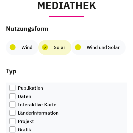
MEDIATHEK
Nutzungsform
Wind
Solar
Wind und Solar
Typ
Publikation
Daten
Interaktive Karte
Länderinformation
Projekt
Grafik