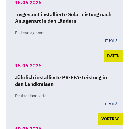
15.06.2026
Insgesamt installierte Solarleistung nach
Anlagenart in den Ländern
Balkendiagramm
mehr
DATEN
15.06.2026
Jährlich installierte PV-FFA-Leistung in
den Landkreisen
Deutschlandkarte
mehr
VORTRAG
10.06.2026