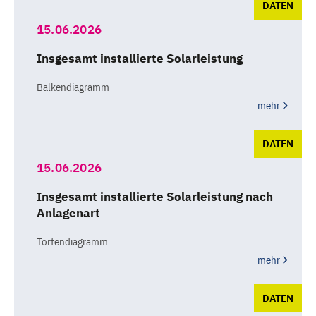
DATEN
15.06.2026
Insgesamt installierte Solarleistung
Balkendiagramm
mehr
DATEN
15.06.2026
Insgesamt installierte Solarleistung nach
Anlagenart
Tortendiagramm
mehr
DATEN