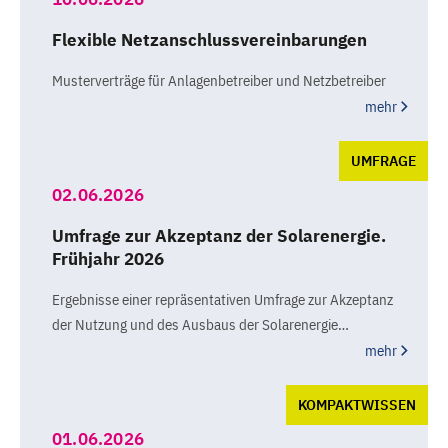
Flexible Netzanschlussvereinbarungen
Musterverträge für Anlagenbetreiber und Netzbetreiber
mehr
UMFRAGE
02.06.2026
Umfrage zur Akzeptanz der Solarenergie.
Frühjahr 2026
Ergebnisse einer repräsentativen Umfrage zur Akzeptanz
der Nutzung und des Ausbaus der Solarenergie…
mehr
KOMPAKTWISSEN
01.06.2026