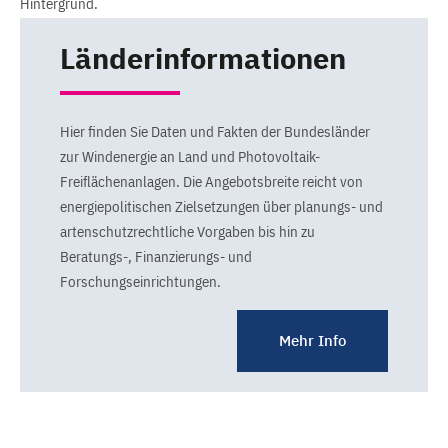
Länderinformationen
Hier finden Sie Daten und Fakten der Bundesländer
zur Windenergie an Land und Photovoltaik-
Freiflächenanlagen. Die Angebotsbreite reicht von
energiepolitischen Zielsetzungen über planungs- und
artenschutzrechtliche Vorgaben bis hin zu
Beratungs-, Finanzierungs- und
Forschungseinrichtungen.
Mehr Info