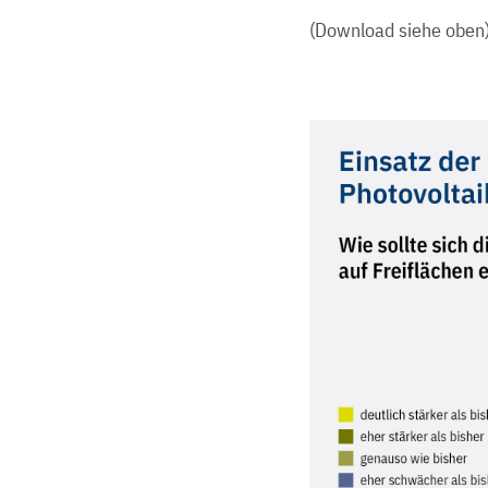
(Download siehe oben