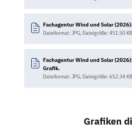
Fachagentur Wind und Solar (2026):
Dateiformat: JPG
,
Dateigröße: 451.50 K
Fachagentur Wind und Solar (2026):
Grafik.
Dateiformat: JPG
,
Dateigröße: 652.34 K
Grafiken d