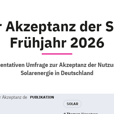
 Akzeptanz der S
Frühjahr 2026
sentativen Umfrage zur Akzeptanz der Nutz
Solarenergie in Deutschland
PUBLIKATION
SOLAR