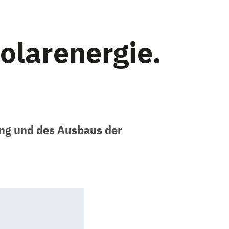
olarenergie.
ung und des Ausbaus der