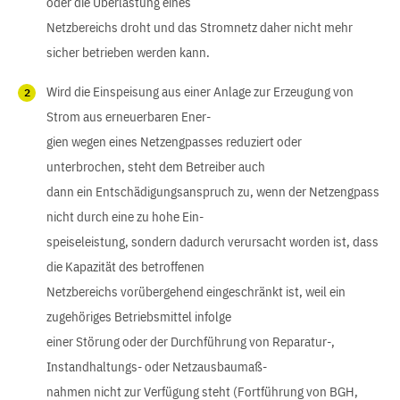
oder die Überlastung eines
Netzbereichs droht und das Stromnetz daher nicht mehr
sicher betrieben werden kann.
Wird die Einspeisung aus einer Anlage zur Erzeugung von
Strom aus erneuerbaren Ener-
gien wegen eines Netzengpasses reduziert oder
unterbrochen, steht dem Betreiber auch
dann ein Entschädigungsanspruch zu, wenn der Netzengpass
nicht durch eine zu hohe Ein-
speiseleistung, sondern dadurch verursacht worden ist, dass
die Kapazität des betroffenen
Netzbereichs vorübergehend eingeschränkt ist, weil ein
zugehöriges Betriebsmittel infolge
einer Störung oder der Durchführung von Reparatur-,
Instandhaltungs- oder Netzausbaumaß-
nahmen nicht zur Verfügung steht (Fortführung von BGH,