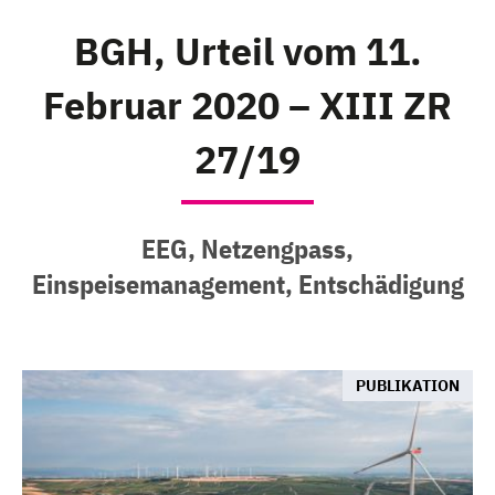
BGH, Urteil vom 11.
Februar 2020 – XIII ZR
27/19
EEG, Netzengpass,
Einspeisemanagement, Entschädigung
PUBLIKATION