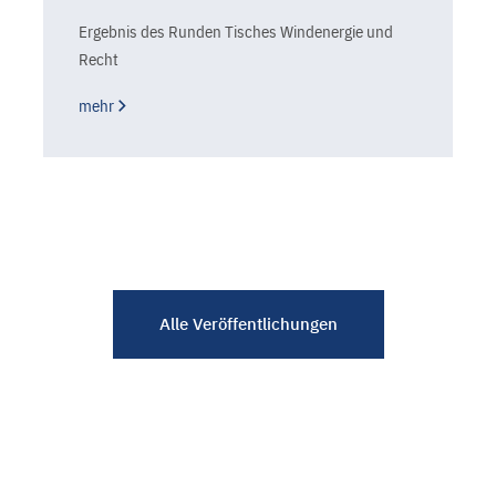
Ergebnis des Runden Tisches Windenergie und
Recht
mehr
Alle Veröffentlichungen