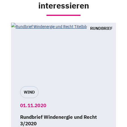
interessieren
RUNDBRIEF
WIND
01.11.2020
Rundbrief Windenergie und Recht
3/2020