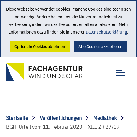
Diese Webseite verwendet Cookies. Manche Cookies sind technisch
notwendig. Andere helfen uns, die Nutzerfreundlichkeit zu
verbessern, indem wir das Besucherverhalten analysieren. Mehr
Informationen dazu finden Sie in unserer
Datenschutzerklärung
.
Optionale Cookies ablehnen
Alle Cookies akzeptieren
Startseite
Veröffentlichungen
Mediathek
BGH, Urteil vom 11. Februar 2020 – XIII ZR 27/19