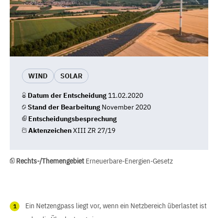
WIND
SOLAR
Datum der Entscheidung
11.02.2020
Stand der Bearbeitung
November 2020
Entscheidungsbesprechung
Aktenzeichen
XIII ZR 27/19
Rechts-/Themengebiet
Erneuerbare-Energien-Gesetz
Ein Netzengpass liegt vor, wenn ein Netzbereich überlastet ist