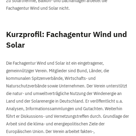
Zu Solarthermie, Balkon- und Dachanlagen arbeitet die
Fachagentur Wind und Solar nicht.
Kurzprofil: Fachagentur Wind und
Solar
Die Fachagentur Wind und Solar ist ein eingetragener,
gemeinnütziger Verein. Mitglieder sind Bund, Länder, die
kommunalen Spitzenverbände, Wirtschafts- und
Naturschutzverbände sowie Unternehmen. Der Verein unterstützt
die natur- und umweltverträgliche Nutzung der Windenergie an
Land und der Solarenergie in Deutschland. Er veröffentlicht u.a.
Analysen, Informationssammlungen und Gutachten. Weiterhin
führt er Diskussions- und Vernetzungstreffen durch. Grundlage der
Arbeit sind die klima- und energiepolitischen Ziele der
Europäischen Union. Der Verein arbeitet fakten-,