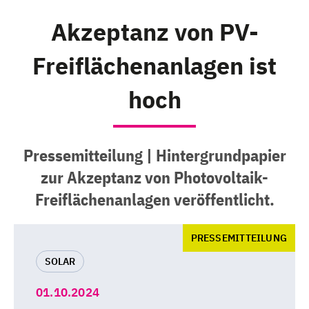
Akzeptanz von PV-
Freiflächenanlagen ist
hoch
Pressemitteilung | Hintergrundpapier
zur Akzeptanz von Photovoltaik-
Freiflächenanlagen veröffentlicht.
PRESSEMITTEILUNG
SOLAR
01.10.2024