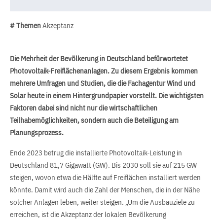
# Themen
Akzeptanz
Die Mehrheit der Bevölkerung in Deutschland befürwortetet
Photovoltaik-Freiflächenanlagen. Zu diesem Ergebnis kommen
mehrere Umfragen und Studien, die die Fachagentur Wind und
Solar heute in einem Hintergrundpapier vorstellt. Die wichtigsten
Faktoren dabei sind nicht nur die wirtschaftlichen
Teilhabemöglichkeiten, sondern auch die Beteiligung am
Planungsprozess.
Ende 2023 betrug die installierte Photovoltaik-Leistung in
Deutschland 81,7 Gigawatt (GW). Bis 2030 soll sie auf 215 GW
steigen, wovon etwa die Hälfte auf Freiflächen installiert werden
könnte. Damit wird auch die Zahl der Menschen, die in der Nähe
solcher Anlagen leben, weiter steigen. „Um die Ausbauziele zu
erreichen, ist die Akzeptanz der lokalen Bevölkerung