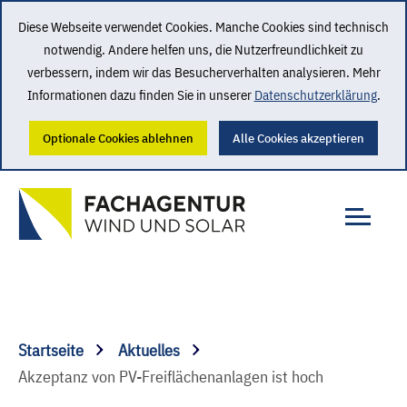
Diese Webseite verwendet Cookies. Manche Cookies sind technisch
notwendig. Andere helfen uns, die Nutzerfreundlichkeit zu
verbessern, indem wir das Besucherverhalten analysieren. Mehr
Informationen dazu finden Sie in unserer
Datenschutzerklärung
.
Optionale Cookies ablehnen
Alle Cookies akzeptieren
Startseite
Aktuelles
Akzeptanz von PV-Freiflächenanlagen ist hoch