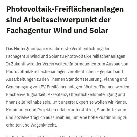
Photovoltaik-Freiflächenanlagen
sind Arbeitsschwerpunkt der
Fachagentur Wind und Solar
Das Hintergrundpapier ist die erste Veröffentlichung der
Fachagentur Wind und Solar zu Photovoltaik-Freiflächenanlagen.
In Zukunft wird der Verein weitere Informationen zum Ausbau von
Photovoltaik-Freiflächenanlagen veröffentlichen – geplant sind
Ausarbeitungen zu den Themen Standortsteuerung, Planung und
Genehmigung von PV-Freiflächenanlagen. Weitere Themen werden
Flächenverfügbarkeit, Akzeptanz, Öffentlichkeitsbeteiligung und
finanzielle Teilhabe sein. „Mit unserer Expertise wollen wir Planer,
Kommunen und Projektierer dabei unterstützen, Standorte raum-
und sozialverträglich auszuwählen, um eine hohe Zustimmung zu
erhalten“, so Wagenknecht.