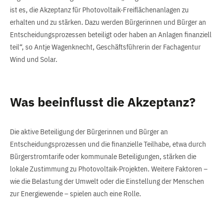
ist es, die Akzeptanz für Photovoltaik-Freiflächenanlagen zu
erhalten und zu stärken. Dazu werden Bürgerinnen und Bürger an
Entscheidungsprozessen beteiligt oder haben an Anlagen finanziell
teil“, so Antje Wagenknecht, Geschäftsführerin der Fachagentur
Wind und Solar.
Was beeinflusst die Akzeptanz?
Die aktive Beteiligung der Bürgerinnen und Bürger an
Entscheidungsprozessen und die finanzielle Teilhabe, etwa durch
Bürgerstromtarife oder kommunale Beteiligungen, stärken die
lokale Zustimmung zu Photovoltaik-Projekten. Weitere Faktoren –
wie die Belastung der Umwelt oder die Einstellung der Menschen
zur Energiewende – spielen auch eine Rolle.