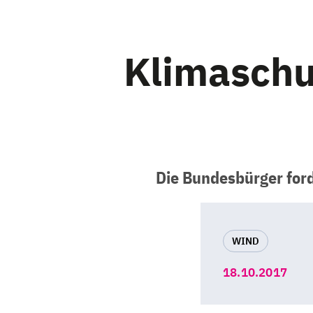
Klimaschu
Die Bundesbürger ford
WIND
18.10.2017