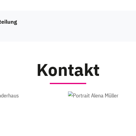
teilung
Kontakt