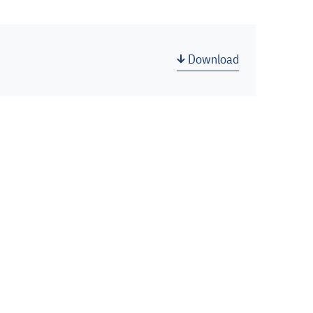
Download