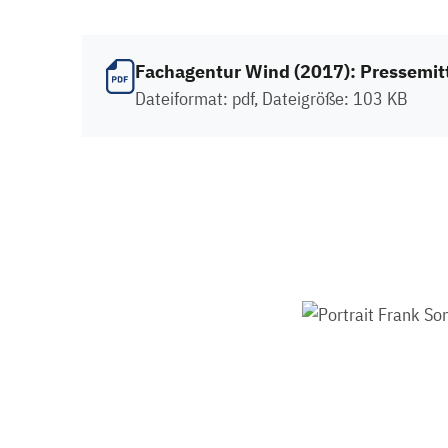
Fachagentur Wind (2017): Pressemit
Dateiformat: pdf, Dateigröße: 103 KB