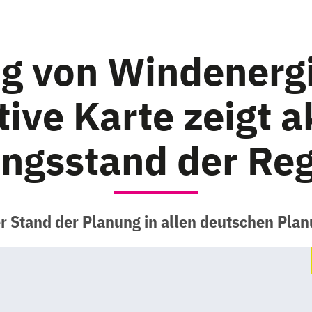
g von Windenergi
tive Karte zeigt a
ngsstand der Re
r Stand der Planung in allen deutschen Pla