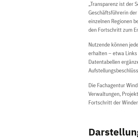
„Transparenz ist der 
Geschäftsführerin der
einzelnen Regionen be
den Fortschritt zum E
Nutzende können jede 
erhalten – etwa Links 
Datentabellen ergänze
Aufstellungsbeschlüss
Die Fachagentur Wind 
Verwaltungen, Projekt
Fortschritt der Winde
Darstellun