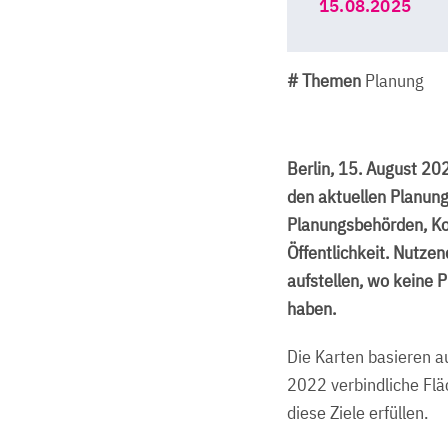
15.08.2025
# Themen
Planung
Berlin, 15. August 202
den aktuellen Planung
Planungsbehörden, Kom
Öffentlichkeit. Nutze
aufstellen, wo keine 
haben.
Die Karten basieren a
2022 verbindliche Flä
diese Ziele erfüllen.