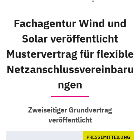
Fachagentur Wind und
Solar veröffentlicht
Mustervertrag für flexible
Netzanschlussvereinbaru
ngen
Zweiseitiger Grundvertrag
veröffentlicht
PRESSEMITTEILUNG