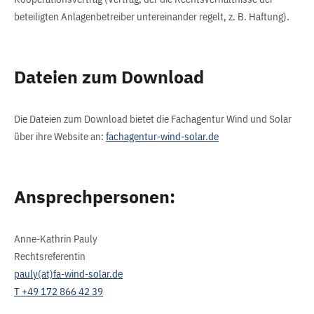
beteiligten Anlagenbetreiber untereinander regelt, z. B. Haftung).
Dateien zum Download
Die Dateien zum Download bietet die Fachagentur Wind und Solar
über ihre Website an:
fachagentur-wind-solar.de
Ansprechpersonen:
Anne-Kathrin Pauly
Rechtsreferentin
pauly(at)fa-wind-solar.de
T +49 172 866 42 39