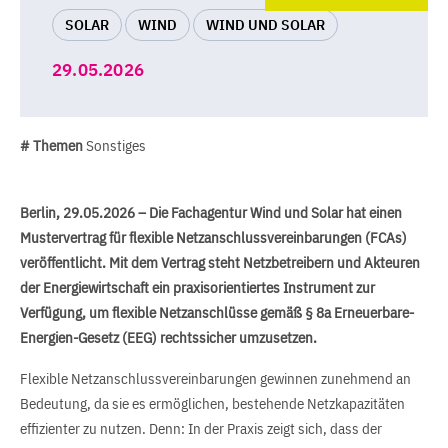
SOLAR
WIND
WIND UND SOLAR
29.05.2026
# Themen
Sonstiges
Berlin, 29.05.2026 – Die Fachagentur Wind und Solar hat einen
Mustervertrag für flexible Netzanschlussvereinbarungen (FCAs)
veröffentlicht. Mit dem Vertrag steht Netzbetreibern und Akteuren
der Energiewirtschaft ein praxisorientiertes Instrument zur
Verfügung, um flexible Netzanschlüsse gemäß § 8a Erneuerbare-
Energien-Gesetz (EEG) rechtssicher umzusetzen.
Flexible Netzanschlussvereinbarungen gewinnen zunehmend an
Bedeutung, da sie es ermöglichen, bestehende Netzkapazitäten
effizienter zu nutzen. Denn: In der Praxis zeigt sich, dass der