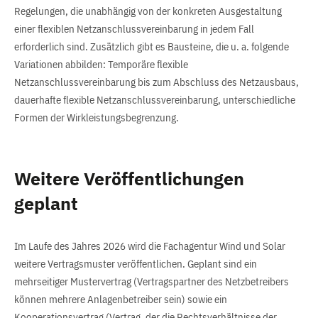
Regelungen, die unabhängig von der konkreten Ausgestaltung
einer flexiblen Netzanschlussvereinbarung in jedem Fall
erforderlich sind. Zusätzlich gibt es Bausteine, die u. a. folgende
Variationen abbilden: Temporäre flexible
Netzanschlussvereinbarung bis zum Abschluss des Netzausbaus,
dauerhafte flexible Netzanschlussvereinbarung, unterschiedliche
Formen der Wirkleistungsbegrenzung.
Weitere Veröffentlichungen
geplant
Im Laufe des Jahres 2026 wird die Fachagentur Wind und Solar
weitere Vertragsmuster veröffentlichen. Geplant sind ein
mehrseitiger Mustervertrag (Vertragspartner des Netzbetreibers
können mehrere Anlagenbetreiber sein) sowie ein
Kooperationsvertrag (Vertrag, der die Rechtsverhältnisse der