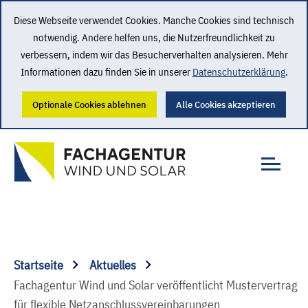
Diese Webseite verwendet Cookies. Manche Cookies sind technisch
notwendig. Andere helfen uns, die Nutzerfreundlichkeit zu
verbessern, indem wir das Besucherverhalten analysieren. Mehr
Informationen dazu finden Sie in unserer
Datenschutzerklärung
.
Optionale Cookies ablehnen
Alle Cookies akzeptieren
Startseite
Aktuelles
Fachagentur Wind und Solar veröffentlicht Mustervertrag
für flexible Netzanschlussvereinbarungen