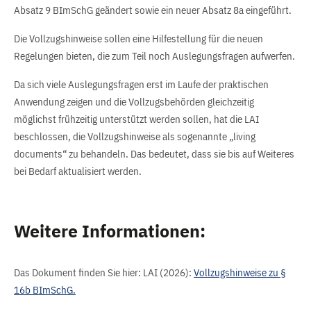
Absatz 9 BImSchG geändert sowie ein neuer Absatz 8a eingeführt.
Die Vollzugshinweise sollen eine Hilfestellung für die neuen
Regelungen bieten, die zum Teil noch Auslegungsfragen aufwerfen.
Da sich viele Auslegungsfragen erst im Laufe der praktischen
Anwendung zeigen und die Vollzugsbehörden gleichzeitig
möglichst frühzeitig unterstützt werden sollen, hat die LAI
beschlossen, die Vollzugshinweise als sogenannte „living
documents“ zu behandeln. Das bedeutet, dass sie bis auf Weiteres
bei Bedarf aktualisiert werden.
Weitere Informationen:
Das Dokument finden Sie hier: LAI (2026):
Vollzugshinweise zu §
16b BImSchG.