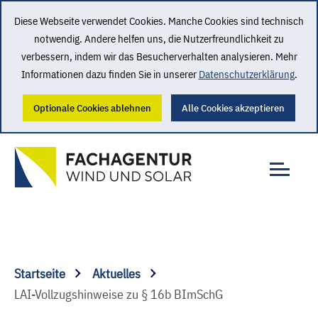
Diese Webseite verwendet Cookies. Manche Cookies sind technisch
notwendig. Andere helfen uns, die Nutzerfreundlichkeit zu
verbessern, indem wir das Besucherverhalten analysieren. Mehr
Informationen dazu finden Sie in unserer
Datenschutzerklärung
.
Optionale Cookies ablehnen
Alle Cookies akzeptieren
Startseite
Aktuelles
LAI-Vollzugshinweise zu § 16b BImSchG