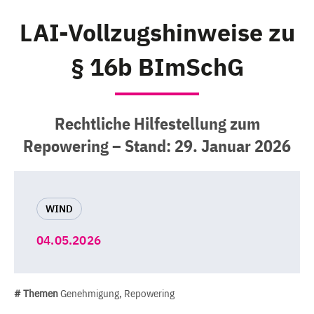
LAI-Vollzugshinweise zu
§ 16b BImSchG
Rechtliche Hilfestellung zum
Repowering – Stand: 29. Januar 2026
WIND
04.05.2026
# Themen
Genehmigung, Repowering