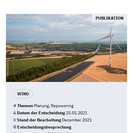
PUBLIKATION
WIND
#
Themen
Planung, Repowering
Datum der Entscheidung
25.01.2021
Stand der Bearbeitung
Dezember 2021
Entscheidungsbesprechung