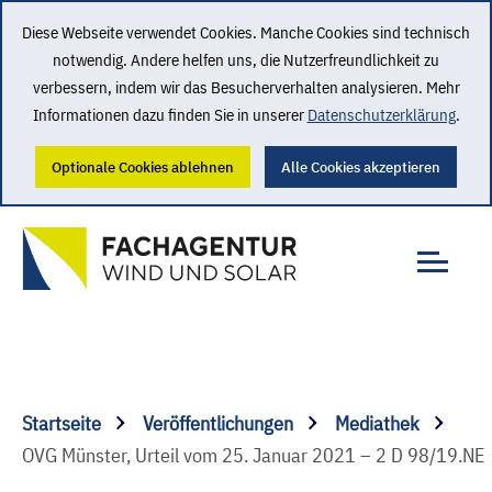
Diese Webseite verwendet Cookies. Manche Cookies sind technisch
notwendig. Andere helfen uns, die Nutzerfreundlichkeit zu
verbessern, indem wir das Besucherverhalten analysieren. Mehr
Informationen dazu finden Sie in unserer
Datenschutzerklärung
.
Optionale Cookies ablehnen
Alle Cookies akzeptieren
Startseite
Veröffentlichungen
Mediathek
OVG Münster, Urteil vom 25. Januar 2021 – 2 D 98/19.NE