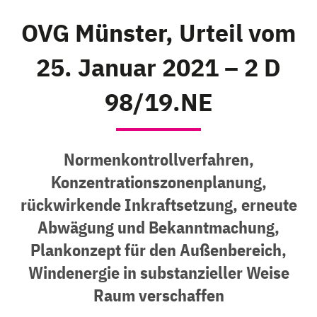
OVG Münster, Urteil vom
25. Januar 2021 – 2 D
98/19.NE
Normenkontrollverfahren,
Konzentrationszonenplanung,
rückwirkende Inkraftsetzung, erneute
Abwägung und Bekanntmachung,
Plankonzept für den Außenbereich,
Windenergie in substanzieller Weise
Raum verschaffen