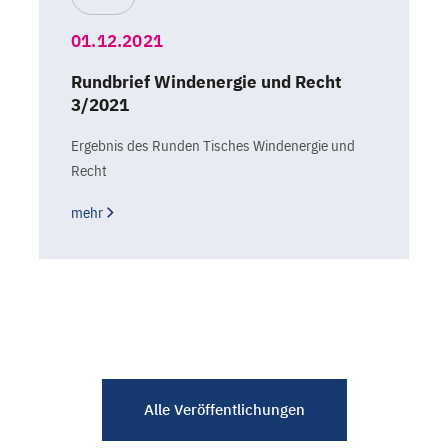
01.12.2021
Rundbrief Windenergie und Recht
3/2021
Ergebnis des Runden Tisches Windenergie und
Recht
mehr
Alle Veröffentlichungen