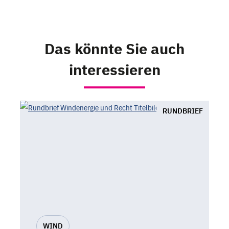
Das könnte Sie auch
interessieren
RUNDBRIEF
WIND