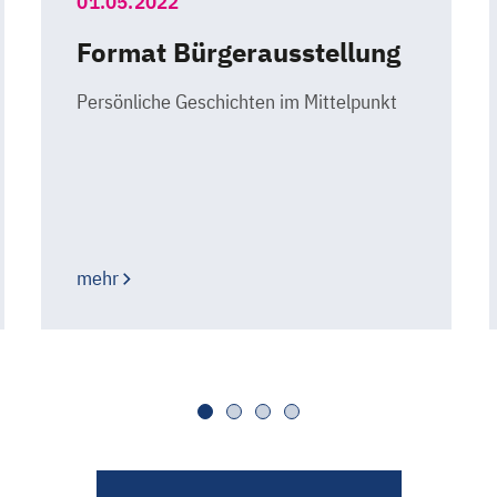
01.05.2022
Format Bürgerausstellung
Persönliche Geschichten im Mittelpunkt
mehr