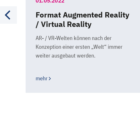
01.05.2022
Format Augmented Reality
/ Virtual Reality
AR- / VR-Welten können nach der
Konzeption einer ersten „Welt“ immer
weiter ausgebaut werden.
mehr