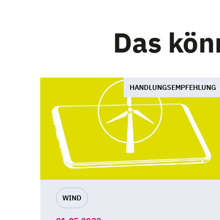
Das könn
HANDLUNGSEMPFEHLUNG
WIND