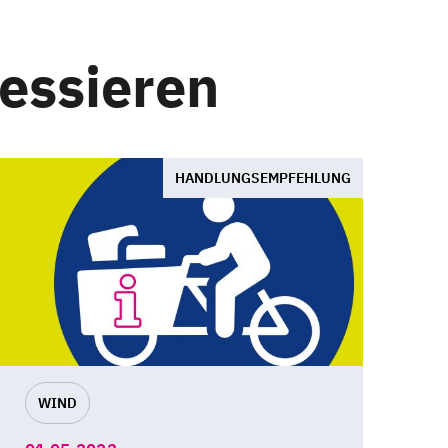
ressieren
HANDLUNGSEMPFEHLUNG
WIND