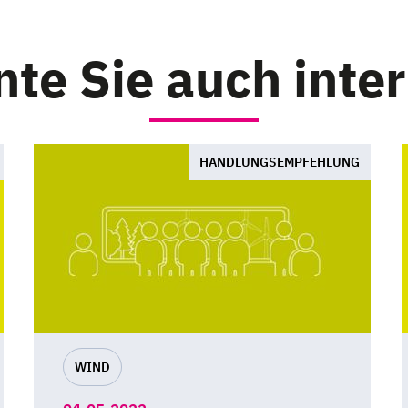
te Sie auch inte
HANDLUNGSEMPFEHLUNG
WIND