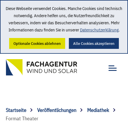
Diese Webseite verwendet Cookies. Manche Cookies sind technisch
notwendig. Andere helfen uns, die Nutzerfreundlichkeit zu
verbessern, indem wir das Besucherverhalten analysieren. Mehr
Informationen dazu finden Sie in unserer
Datenschutzerklärung
.
Optionale Cookies ablehnen
Alle Cookies akzeptieren
Startseite
Veröffentlichungen
Mediathek
Format Theater