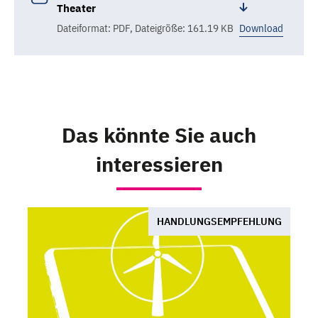
Theater
Dateiformat: PDF
,
Dateigröße: 161.19 KB
Download
Das könnte Sie auch
interessieren
HANDLUNGSEMPFEHLUNG