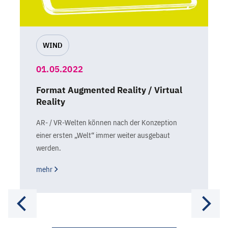
WIND
01.05.2022
Format Augmented Reality / Virtual
Reality
AR- / VR-Welten können nach der Konzeption
einer ersten „Welt“ immer weiter ausgebaut
werden.
mehr