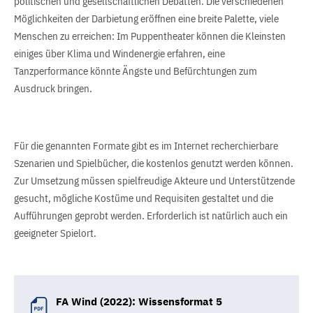
politischen und gesellschaftlichen Debatten. Die verschiedenen
Möglichkeiten der Darbietung eröffnen eine breite Palette, viele
Menschen zu erreichen: Im Puppentheater können die Kleinsten
einiges über Klima und Windenergie erfahren, eine
Tanzperformance könnte Ängste und Befürchtungen zum
Ausdruck bringen.
Für die genannten Formate gibt es im Internet recherchierbare
Szenarien und Spielbücher, die kostenlos genutzt werden können.
Zur Umsetzung müssen spielfreudige Akteure und Unterstützende
gesucht, mögliche Kostüme und Requisiten gestaltet und die
Aufführungen geprobt werden. Erforderlich ist natürlich auch ein
geeigneter Spielort.
FA Wind (2022): Wissensformat 5