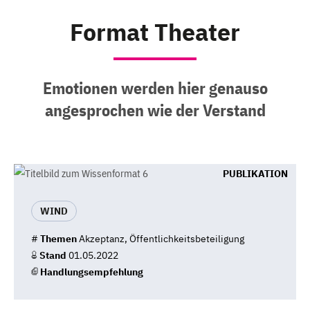
Format Theater
Emotionen werden hier genauso
angesprochen wie der Verstand
PUBLIKATION
WIND
#
Themen
Akzeptanz, Öffentlichkeitsbeteiligung
Stand
01.05.2022
Handlungsempfehlung