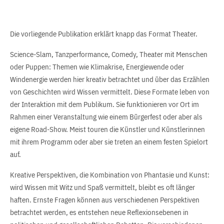
Die vorliegende Publikation erklärt knapp das Format Theater.
Science-Slam, Tanzperformance, Comedy, Theater mit Menschen
oder Puppen: Themen wie Klimakrise, Energiewende oder
Windenergie werden hier kreativ betrachtet und über das Erzählen
von Geschichten wird Wissen vermittelt. Diese Formate leben von
der Interaktion mit dem Publikum. Sie funktionieren vor Ort im
Rahmen einer Veranstaltung wie einem Bürgerfest oder aber als
eigene Road-Show. Meist touren die Künstler und Künstlerinnen
mit ihrem Programm oder aber sie treten an einem festen Spielort
auf.
Kreative Perspektiven, die Kombination von Phantasie und Kunst:
wird Wissen mit Witz und Spaß vermittelt, bleibt es oft länger
haften. Ernste Fragen können aus verschiedenen Perspektiven
betrachtet werden, es entstehen neue Reflexionsebenen in