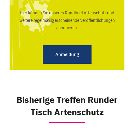
Hier können Sie unseren Rundbrief Artenschutz und
weitere regelmäßig erscheinende Veröffentlichungen
abonnieren.
Anmeldung
Bisherige Treffen Runder
Tisch Artenschutz