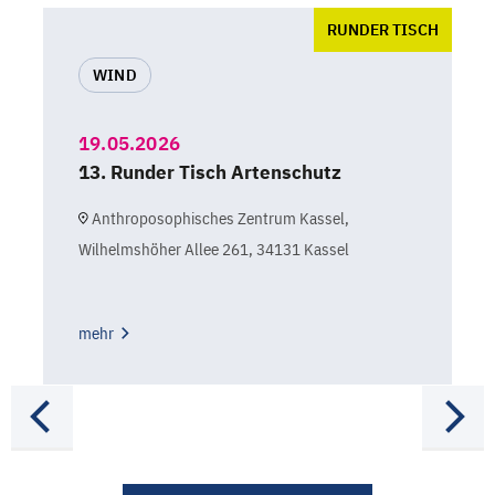
RUNDER TISCH
WIND
19.05.2026
13. Runder Tisch Artenschutz
Anthroposophisches Zentrum Kassel,
Wilhelmshöher Allee 261, 34131 Kassel
mehr