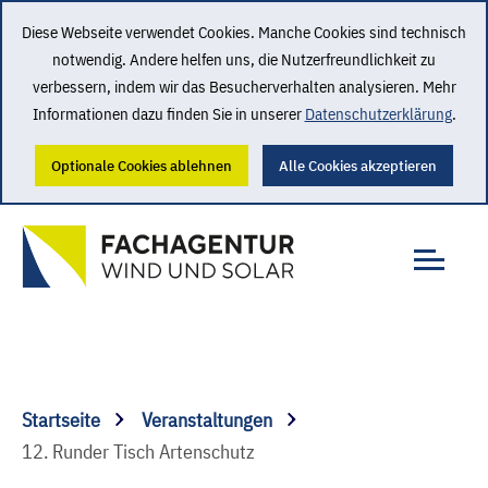
Diese Webseite verwendet Cookies. Manche Cookies sind technisch
notwendig. Andere helfen uns, die Nutzerfreundlichkeit zu
verbessern, indem wir das Besucherverhalten analysieren. Mehr
Informationen dazu finden Sie in unserer
Datenschutzerklärung
.
Optionale Cookies ablehnen
Alle Cookies akzeptieren
Startseite
Veranstaltungen
12. Runder Tisch Artenschutz