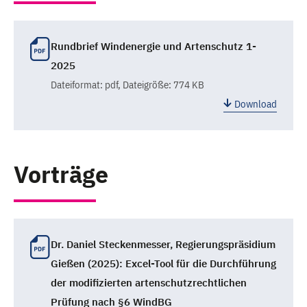
Rundbrief Windenergie und Artenschutz 1-
2025
Dateiformat:
pdf
, Dateigröße: 774 KB
Download
Vorträge
Dr. Daniel Steckenmesser, Regierungspräsidium
Gießen (2025): Excel-Tool für die Durchführung
der modifizierten artenschutzrechtlichen
Prüfung nach §6 WindBG