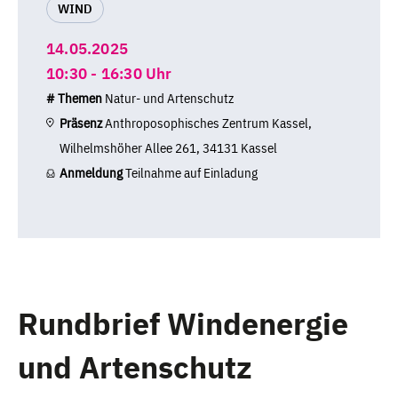
WIND
14.05.2025
10:30 - 16:30 Uhr
# Themen
Natur- und Artenschutz
Präsenz
Anthroposophisches Zentrum Kassel,
Wilhelmshöher Allee 261, 34131 Kassel
Anmeldung
Teilnahme auf Einladung
Rundbrief Windenergie
und Artenschutz