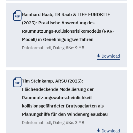
Rainhard Raab, TB Raab & LIFE EUROKITE
(2025): Praktische Anwendung des
Raumnutzungs-Kollisionsrisikomodells (RKR-
Modell) in Genehmigungsverfahren
Dateiformat:
pdf
, Dateigröße: 9 MB
Download
Tim Steinkamp, ARSU (2025):
Flächendeckende Modellierung der
Raumnutzungswahrscheinlichkeit
kollisionsgefährdeter Brutvogelarten als
Planungshilfe für den Windenergieausbau
Dateiformat:
pdf
, Dateigröße: 3 MB
Download