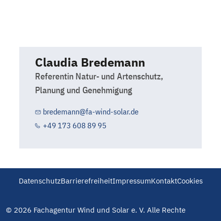
Claudia Bredemann
Referentin Natur- und Artenschutz,
Planung und Genehmigung
bredemann@fa-wind-solar.de
+49 173 608 89 95
Datenschutz
Barrierefreiheit
Impressum
Kontakt
Cookies
© 2026 Fachagentur Wind und Solar e. V. Alle Rechte