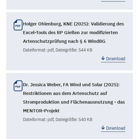
Holger Ohlenburg, KNE (2025): Validierung des
Excel-Tools des RP Gießen zur modifizierten
Artenschutzprüfung nach § 6 WindBG
Dateiformat:
pdf
, Dateigröße: 544 KB
Download
Dr. Jessica Weber, FA Wind und Solar (2025):
Restriktionen aus dem Artenschutz auf
Stromproduktion und Flächenausnutzung - das
MENTOR-Projekt
Dateiformat:
pdf
, Dateigröße: 540 KB
Download