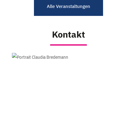
Alle Veranstaltungen
Kontakt