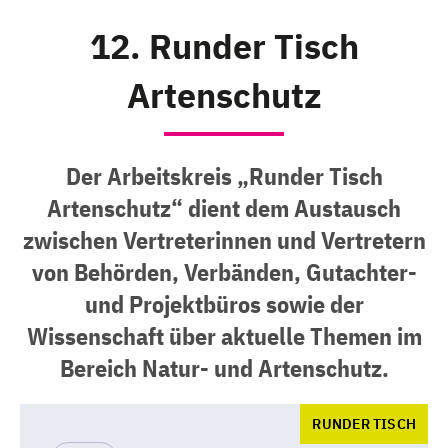
12. Runder Tisch
Artenschutz
Der Arbeitskreis „Runder Tisch
Artenschutz“ dient dem Austausch
zwischen Vertreterinnen und Vertretern
von Behörden, Verbänden, Gutachter-
und Projektbüros sowie der
Wissenschaft über aktuelle Themen im
Bereich Natur- und Artenschutz.
RUNDER TISCH