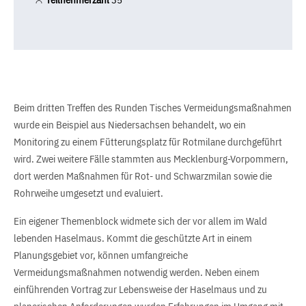
Beim dritten Treffen des Runden Tisches Vermeidungsmaßnahmen
wurde ein Beispiel aus Niedersachsen behandelt, wo ein
Monitoring zu einem Fütterungsplatz für Rotmilane durchgeführt
wird. Zwei weitere Fälle stammten aus Mecklenburg-Vorpommern,
dort werden Maßnahmen für Rot- und Schwarzmilan sowie die
Rohrweihe umgesetzt und evaluiert.
Ein eigener Themenblock widmete sich der vor allem im Wald
lebenden Haselmaus. Kommt die geschützte Art in einem
Planungsgebiet vor, können umfangreiche
Vermeidungsmaßnahmen notwendig werden. Neben einem
einführenden Vortrag zur Lebensweise der Haselmaus und zu