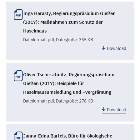
Inga Harasty, Regierungspräsidium Gießen
(2017): Maßnahmen zum Schutz der
Haselmaus
Dateiformat:
pdf
, Dateigröße: 335 KB
Download
Oliver Tschirschnitz, Regierungspräsidium
Gießen (2017): Beispiele für
Haselmausumsiedlung und –vergrämung
Dateiformat:
pdf
, Dateigröße: 278 KB
Download
Janna-Edna Bartels, Büro für ökologische