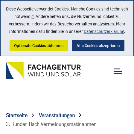
Diese Webseite verwendet Cookies. Manche Cookies sind technisch
notwendig. Andere helfen uns, die Nutzerfreundlichkeit zu
verbessern, indem wir das Besucherverhalten analysieren. Mehr
Informationen dazu finden Sie in unserer
Datenschutzerklärung
.
Optionale Cookies ablehnen
Alle Cookies akzeptieren
Startseite
Veranstaltungen
3. Runder Tisch Vermeidungsmaßnahmen