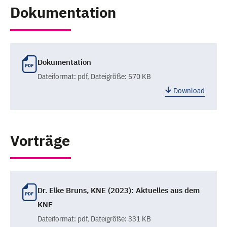
Dokumentation
Dokumentation
Dateiformat:
pdf
, Dateigröße: 570 KB
Download
Vorträge
Dr. Elke Bruns, KNE (2023): Aktuelles aus dem
KNE
Dateiformat:
pdf
, Dateigröße: 331 KB