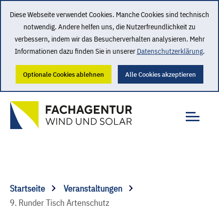
Diese Webseite verwendet Cookies. Manche Cookies sind technisch
notwendig. Andere helfen uns, die Nutzerfreundlichkeit zu
verbessern, indem wir das Besucherverhalten analysieren. Mehr
Informationen dazu finden Sie in unserer
Datenschutzerklärung
.
Optionale Cookies ablehnen
Alle Cookies akzeptieren
Startseite
Veranstaltungen
9. Runder Tisch Artenschutz