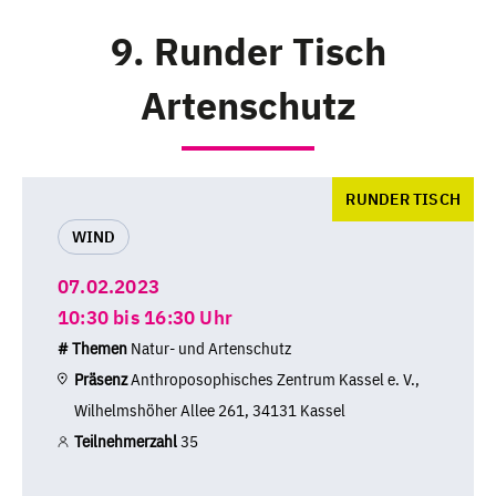
9. Runder Tisch
Artenschutz
RUNDER TISCH
WIND
07.02.2023
10:30 bis 16:30 Uhr
# Themen
Natur- und Artenschutz
Präsenz
Anthroposophisches Zentrum Kassel e. V.,
Wilhelmshöher Allee 261, 34131 Kassel
Teilnehmerzahl
35