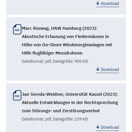
Download
Marc Roswag, HAW Hamburg (2023):
Akustische Erfassung von Fledermäusen in
Höhe von On-Shore Windenergieanlagen mit
Hilfe flugfähiger Messdrohnen
Dateiformat:
pdf
, Dateigröße: 905 KB
Download
Jan Sereda-Weidner, Universität Kassel (2023):
Aktuelle Entwicklungen in der Rechtsprechung
zum Störungs- und Zerstörungsverbot
Dateiformat:
pdf
, Dateigröße: 239 KB
Download