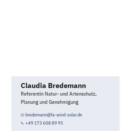
Claudia Bredemann
Referentin Natur- und Artenschutz,
Planung und Genehmigung
bredemann@fa-wind-solar.de
+49 173 608 89 95