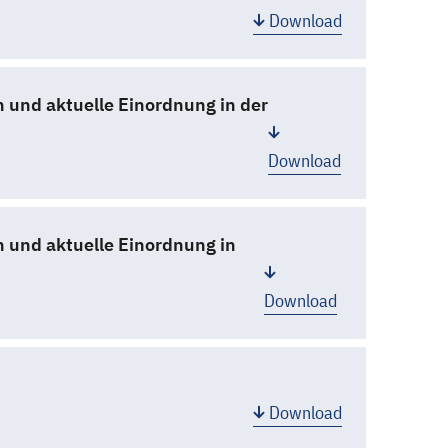
Download
 und aktuelle Einordnung in der
Download
 und aktuelle Einordnung in
Download
Download