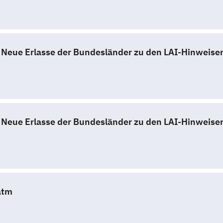
 Neue Erlasse der Bundesländer zu den LAI-Hinweisen
 Neue Erlasse der Bundesländer zu den LAI-Hinweisen
atm