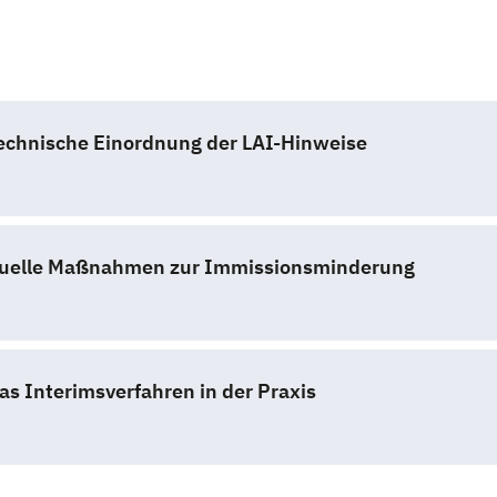
Technische Einordnung der LAI-Hinweise
ktuelle Maßnahmen zur Immissionsminderung
as Interimsverfahren in der Praxis