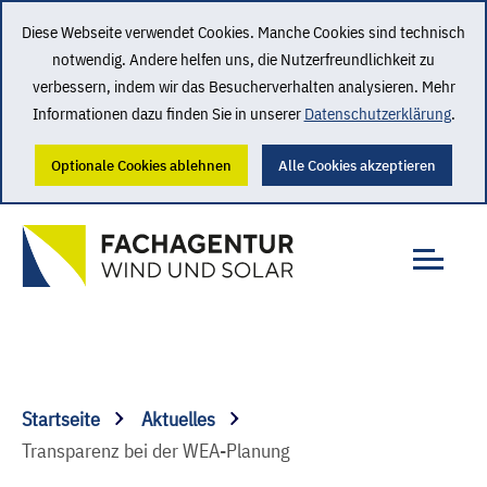
Diese Webseite verwendet Cookies. Manche Cookies sind technisch
notwendig. Andere helfen uns, die Nutzerfreundlichkeit zu
verbessern, indem wir das Besucherverhalten analysieren. Mehr
Informationen dazu finden Sie in unserer
Datenschutzerklärung
.
Optionale Cookies ablehnen
Alle Cookies akzeptieren
Startseite
Aktuelles
Transparenz bei der WEA-Planung