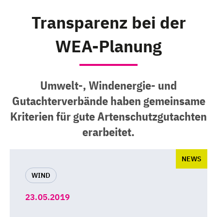
Transparenz bei der
WEA-Planung
Umwelt-, Windenergie- und
Gutachterverbände haben gemeinsame
Kriterien für gute Artenschutzgutachten
erarbeitet.
NEWS
WIND
23.05.2019