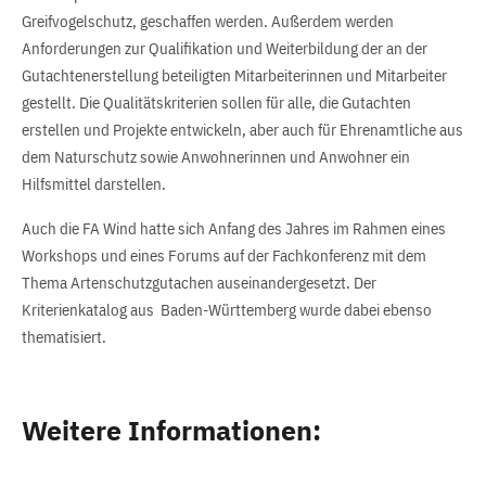
Greifvogelschutz, geschaffen werden. Außerdem werden
Anforderungen zur Qualifikation und Weiterbildung der an der
Gutachtenerstellung beteiligten Mitarbeiterinnen und Mitarbeiter
gestellt. Die Qualitätskriterien sollen für alle, die Gutachten
erstellen und Projekte entwickeln, aber auch für Ehrenamtliche aus
dem Naturschutz sowie Anwohnerinnen und Anwohner ein
Hilfsmittel darstellen.
Auch die FA Wind hatte sich Anfang des Jahres im Rahmen eines
Workshops und eines Forums auf der Fachkonferenz mit dem
Thema Artenschutzgutachen auseinandergesetzt. Der
Kriterienkatalog aus Baden-Württemberg wurde dabei ebenso
thematisiert.
Weitere Informationen: