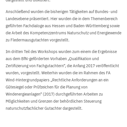
Anschließend wurden die bisherigen Tätigkeiten auf Bundes- und
Landesebene präsentiert. Hier wurden die in dem Themenbereich
geführten Fachdialoge aus Hessen und Baden-Württemberg sowie
die Arbeit des Kompetenzzentrums Naturschutz und Energiewende
zu Fledermausgutachten vorgestellt.
Im dritten Teil des Workshops wurden zum einem die Ergebnisse
aus dem BfN-geförderten Vorhaben „Qualifikation und
Zertifizierung von Fachgutachtern“, die Anfang 2017 veröffentlicht
wurden, vorgestellt. Weiterhin wurden die im Rahmen des FA
Wind-Hintergrundpapiers „Rechtliche Anforderungen an ein
Gütesiegel oder Prüfzeichen für die Planung von
Windenergieanlagen“ (2017) durchgeführten Arbeiten zu
Möglichkeiten und Grenzen der behördlichen Steuerung
naturschutzfachlicher Gutachter dargestellt.