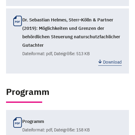
Dr. Sebastian Helmes, Sterr-Kölln & Partner
(2019): Möglichkeiten und Grenzen der
behördlichen Steuerung naturschutzfachlicher
Gutachter
Dateiformat:
pdf
, Dateigröße: 513 KB
Download
Programm
Programm
Dateiformat:
pdf
, Dateigröße: 158 KB