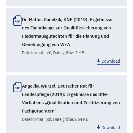
Dr. Mathis Danelzik, KNE (2019): Ergebnisse
des Fachdialogs zur Qualitätssicherung von
Fledermausgutachten für die Planung und
Genehmigung von WEA
Dateiformat:
pdf
, Dateigröße: 3 MB
Download
Angelika Wurzel, Deutscher Rat für
Landespflege (2019): Ergebnisse des BfN-
Vorhabens „Qualifikation und Zertifizierung von
Fachgutachtern“
Dateiformat:
pdf
, Dateigröße: 564 KB
Download