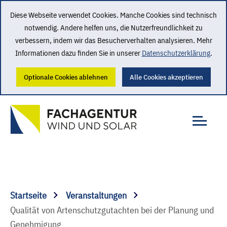
Diese Webseite verwendet Cookies. Manche Cookies sind technisch
notwendig. Andere helfen uns, die Nutzerfreundlichkeit zu
verbessern, indem wir das Besucherverhalten analysieren. Mehr
Informationen dazu finden Sie in unserer
Datenschutzerklärung
.
Optionale Cookies ablehnen
Alle Cookies akzeptieren
Startseite
Veranstaltungen
Qualität von Artenschutzgutachten bei der Planung und
Genehmigung