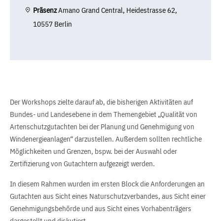
Präsenz
Amano Grand Central, Heidestrasse 62,
10557 Berlin
Der Workshops zielte darauf ab, die bisherigen Aktivitäten auf
Bundes- und Landesebene in dem Themengebiet „Qualität von
Artenschutzgutachten bei der Planung und Genehmigung von
Windenergieanlagen“ darzustellen. Außerdem sollten rechtliche
Möglichkeiten und Grenzen, bspw. bei der Auswahl oder
Zertifizierung von Gutachtern aufgezeigt werden.
In diesem Rahmen wurden im ersten Block die Anforderungen an
Gutachten aus Sicht eines Naturschutzverbandes, aus Sicht einer
Genehmigungsbehörde und aus Sicht eines Vorhabenträgers
dargestellt und diskutiert.