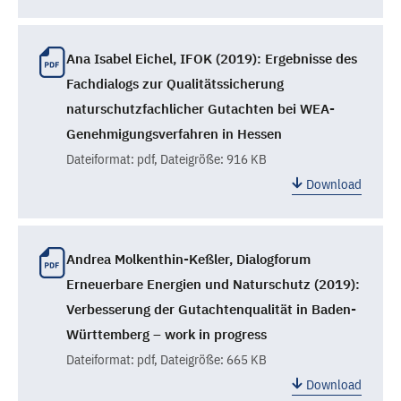
Ana Isabel Eichel, IFOK (2019): Ergebnisse des
Fachdialogs zur Qualitätssicherung
naturschutzfachlicher Gutachten bei WEA-
Genehmigungsverfahren in Hessen
Dateiformat:
pdf
, Dateigröße: 916 KB
Download
Andrea Molkenthin-Keßler, Dialogforum
Erneuerbare Energien und Naturschutz (2019):
Verbesserung der Gutachtenqualität in Baden-
Württemberg – work in progress
Dateiformat:
pdf
, Dateigröße: 665 KB
Download