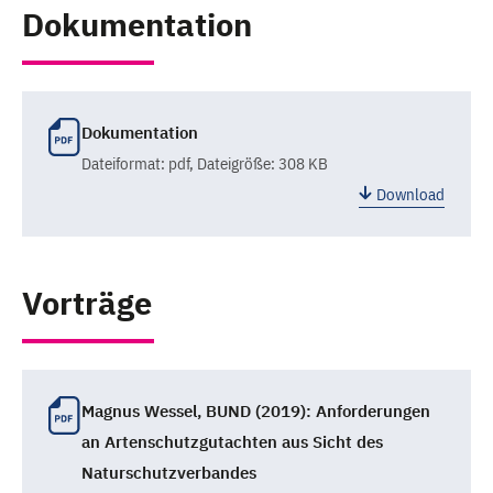
Dokumentation
Dokumentation
Dateiformat:
pdf
, Dateigröße: 308 KB
Download
Vorträge
Magnus Wessel, BUND (2019): Anforderungen
an Artenschutzgutachten aus Sicht des
Naturschutzverbandes