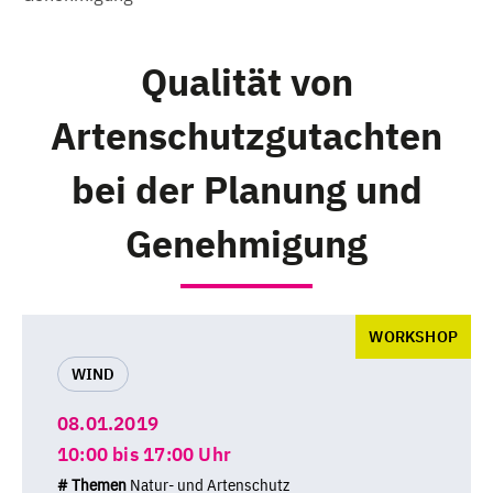
Qualität von
Artenschutzgutachten
bei der Planung und
Genehmigung
WORKSHOP
WIND
08.01.2019
10:00 bis 17:00 Uhr
# Themen
Natur- und Artenschutz