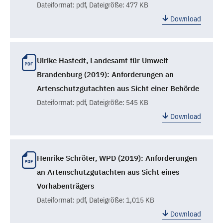
Dateiformat:
pdf
, Dateigröße: 477 KB
Download
Ulrike Hastedt, Landesamt für Umwelt
Brandenburg (2019): Anforderungen an
Artenschutzgutachten aus Sicht einer Behörde
Dateiformat:
pdf
, Dateigröße: 545 KB
Download
Henrike Schröter, WPD (2019): Anforderungen
an Artenschutzgutachten aus Sicht eines
Vorhabenträgers
Dateiformat:
pdf
, Dateigröße: 1,015 KB
Download