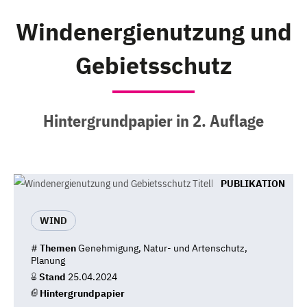
Windenergienutzung und
Gebietsschutz
Hintergrundpapier in 2. Auflage
PUBLIKATION
WIND
#
Themen
Genehmigung, Natur- und Artenschutz,
Planung
Stand
25.04.2024
Hintergrundpapier