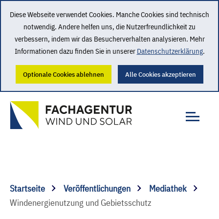
Diese Webseite verwendet Cookies. Manche Cookies sind technisch
notwendig. Andere helfen uns, die Nutzerfreundlichkeit zu
verbessern, indem wir das Besucherverhalten analysieren. Mehr
Informationen dazu finden Sie in unserer
Datenschutzerklärung
.
Optionale Cookies ablehnen
Alle Cookies akzeptieren
Startseite
Veröffentlichungen
Mediathek
Windenergienutzung und Gebietsschutz