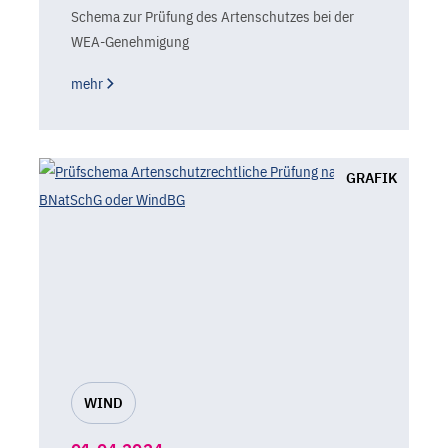
Schema zur Prüfung des Artenschutzes bei der
WEA-Genehmigung
mehr
GRAFIK
WIND