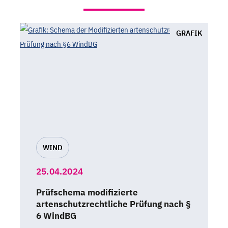
GRAFIK
WIND
25.04.2024
Prüfschema modifizierte
artenschutzrechtliche Prüfung nach §
6 WindBG