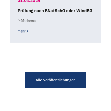
01.04.2024
Prüfung nach BNatSchG oder WindBG
Prüfschema
mehr
Alle Veröffentlichungen