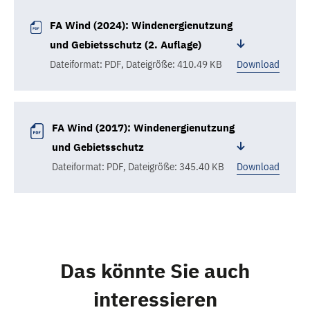
FA Wind (2024): Windenergienutzung
und Gebietsschutz (2. Auflage)
Dateiformat: PDF
,
Dateigröße: 410.49 KB
Download
FA Wind (2017): Windenergienutzung
und Gebietsschutz
Dateiformat: PDF
,
Dateigröße: 345.40 KB
Download
Das könnte Sie auch
interessieren