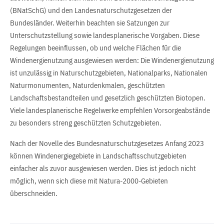
(BNatSchG) und den Landesnaturschutzgesetzen der
Bundesländer. Weiterhin beachten sie Satzungen zur
Unterschutzstellung sowie landesplanerische Vorgaben. Diese
Regelungen beeinflussen, ob und welche Flächen für die
Windenergienutzung ausgewiesen werden: Die Windenergienutzung
ist unzulässig in Naturschutzgebieten, Nationalparks, Nationalen
Naturmonumenten, Naturdenkmalen, geschützten
Landschaftsbestandteilen und gesetzlich geschützten Biotopen.
Viele landesplanerische Regelwerke empfehlen Vorsorgeabstände
zu besonders streng geschützten Schutzgebieten.
Nach der Novelle des Bundesnaturschutzgesetzes Anfang 2023
können Windenergiegebiete in Landschaftsschutzgebieten
einfacher als zuvor ausgewiesen werden. Dies ist jedoch nicht
möglich, wenn sich diese mit Natura-2000-Gebieten
überschneiden.