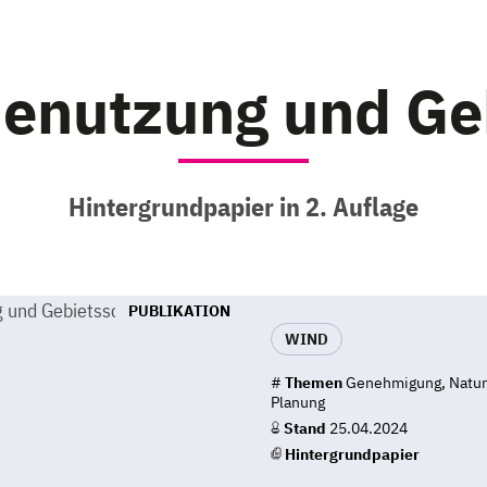
enutzung und Ge
Hintergrundpapier in 2. Auflage
PUBLIKATION
WIND
#
Themen
Genehmigung, Natur-
Planung
Stand
25.04.2024
Hintergrundpapier