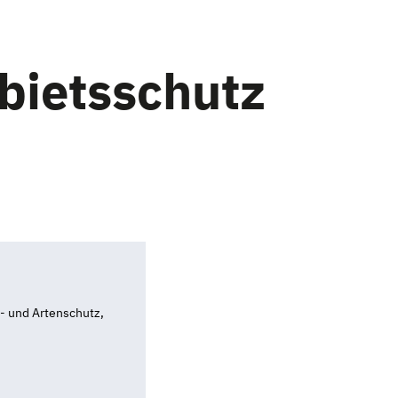
bietsschutz
 und Artenschutz,