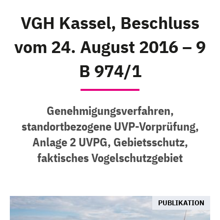
VGH Kassel, Beschluss
vom 24. August 2016 – 9
B 974/1
Genehmigungsverfahren,
standortbezogene UVP-Vorprüfung,
Anlage 2 UVPG, Gebietsschutz,
faktisches Vogelschutzgebiet
PUBLIKATION