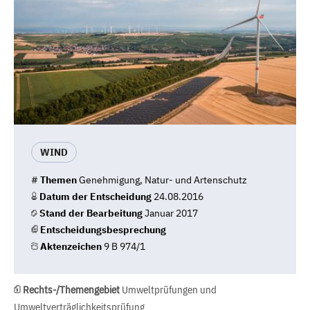
WIND
#
Themen
Genehmigung, Natur- und Artenschutz
Datum der Entscheidung
24.08.2016
Stand der Bearbeitung
Januar 2017
Entscheidungsbesprechung
Aktenzeichen
9 B 974/1
Rechts-/Themengebiet
Umweltprüfungen und
Umweltverträglichkeitsprüfung