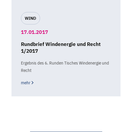
WIND
17.01.2017
Rundbrief Windenergie und Recht
1/2017
Ergebnis des 6. Runden Tisches Windenergie und
Recht
mehr