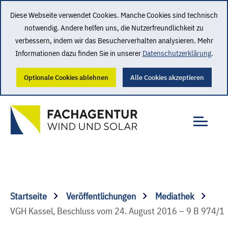
Diese Webseite verwendet Cookies. Manche Cookies sind technisch
notwendig. Andere helfen uns, die Nutzerfreundlichkeit zu
verbessern, indem wir das Besucherverhalten analysieren. Mehr
Informationen dazu finden Sie in unserer
Datenschutzerklärung
.
Optionale Cookies ablehnen
Alle Cookies akzeptieren
Startseite
Veröffentlichungen
Mediathek
VGH Kassel, Beschluss vom 24. August 2016 – 9 B 974/1