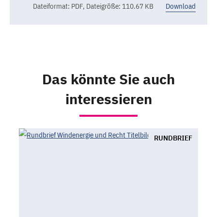
Dateiformat: PDF
,
Dateigröße: 110.67 KB
Download
Das könnte Sie auch
interessieren
RUNDBRIEF