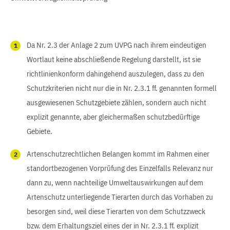
Da Nr. 2.3 der Anlage 2 zum UVPG nach ihrem eindeutigen
Wortlaut keine abschließende Regelung darstellt, ist sie
richtlinienkonform dahingehend auszulegen, dass zu den
Schutzkriterien nicht nur die in Nr. 2.3.1 ff. genannten formell
ausgewiesenen Schutzgebiete zählen, sondern auch nicht
explizit genannte, aber gleichermaßen schutzbedürftige
Gebiete.
Artenschutzrechtlichen Belangen kommt im Rahmen einer
standortbezogenen Vorprüfung des Einzelfalls Relevanz nur
dann zu, wenn nachteilige Umweltauswirkungen auf dem
Artenschutz unterliegende Tierarten durch das Vorhaben zu
besorgen sind, weil diese Tierarten von dem Schutzzweck
bzw. dem Erhaltungsziel eines der in Nr. 2.3.1 ff. explizit