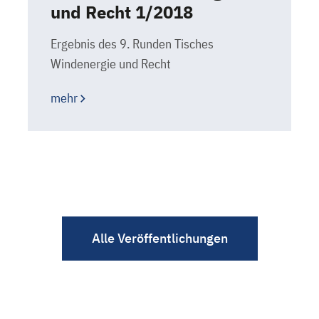
und Recht 1/2018
Ergebnis des 9. Runden Tisches
Windenergie und Recht
mehr
Alle Veröffentlichungen