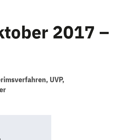
ktober 2017 –
rimsverfahren, UVP,
er