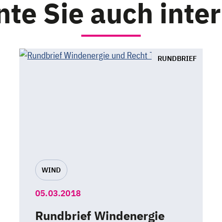
te Sie auch inte
RUNDBRIEF
WIND
05.03.2018
Rundbrief Windenergie