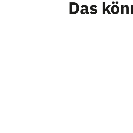
Das könn