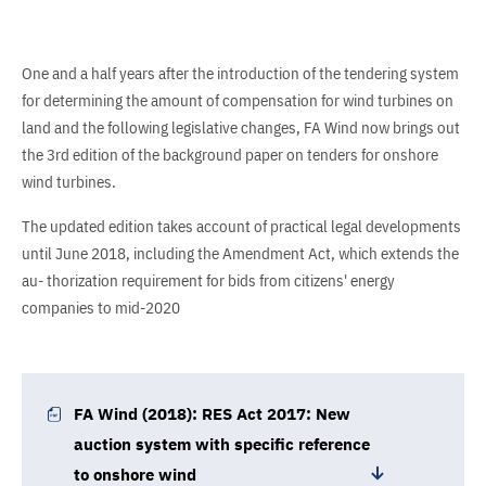
One and a half years after the introduction of the tendering system
for determining the amount of compensation for wind turbines on
land and the following legislative changes, FA Wind now brings out
the 3rd edition of the background paper on tenders for onshore
wind turbines.
The updated edition takes account of practical legal developments
until June 2018, including the Amendment Act, which extends the
au- thorization requirement for bids from citizens' energy
companies to mid-2020
FA Wind (2018): RES Act 2017: New
auction system with specific reference
to onshore wind