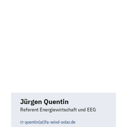
Jürgen Quentin
Referent Energiewirtschaft und EEG
quentin(at)fa-wind-solar.de