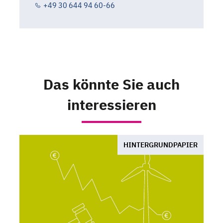
+49 30 644 94 60-66
Das könnte Sie auch
interessieren
HINTERGRUNDPAPIER