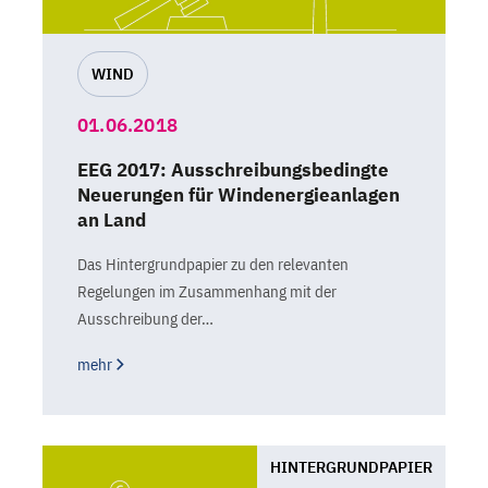
WIND
01.06.2018
EEG 2017: Ausschreibungsbedingte
Neuerungen für Windenergieanlagen
an Land
Das Hintergrundpapier zu den relevanten
Regelungen im Zusammenhang mit der
Ausschreibung der…
mehr
HINTERGRUNDPAPIER