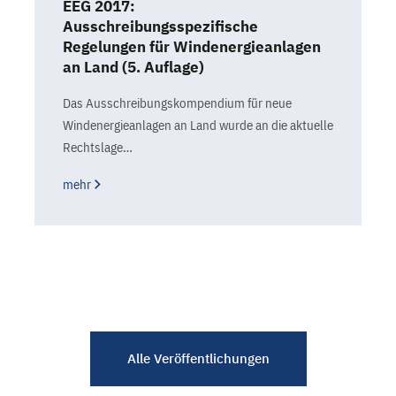
EEG 2017:
Ausschreibungsspezifische
Regelungen für Windenergieanlagen
an Land (5. Auflage)
Das Ausschreibungskompendium für neue
Windenergieanlagen an Land wurde an die aktuelle
Rechtslage…
mehr
Alle Veröffentlichungen