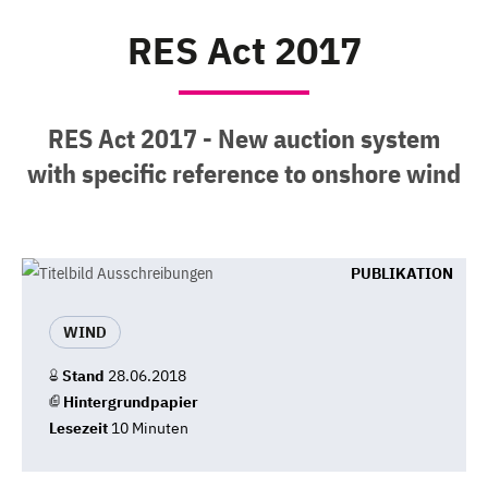
RES Act 2017
RES Act 2017 - New auction system
with specific reference to onshore wind
PUBLIKATION
WIND
Stand
28.06.2018
Hintergrundpapier
Lesezeit
10 Minuten