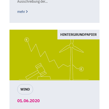
Ausschreibung der…
mehr
HINTERGRUNDPAPIER
WIND
01.06.2020