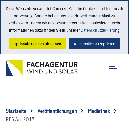
Diese Webseite verwendet Cookies. Manche Cookies sind technisch
notwendig. Andere helfen uns, die Nutzerfreundlichkeit zu
verbessern, indem wir das Besucherverhalten analysieren. Mehr
Informationen dazu finden Sie in unserer
Datenschutzerklärung
.
Optionale Cookies ablehnen
Alle Cookies akzeptieren
Startseite
Veröffentlichungen
Mediathek
RES Act 2017