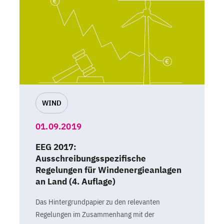
WIND
01.09.2019
EEG 2017:
Ausschreibungsspezifische
Regelungen für Windenergieanlagen
an Land (4. Auflage)
Das Hintergrundpapier zu den relevanten
Regelungen im Zusammenhang mit der