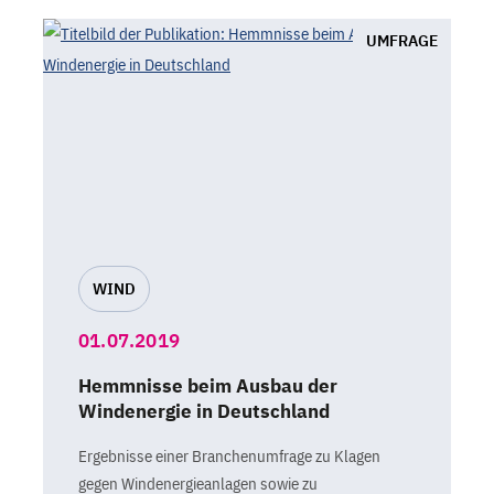
UMFRAGE
WIND
01.07.2019
Hemmnisse beim Ausbau der
Windenergie in Deutschland
Ergebnisse einer Branchenumfrage zu Klagen
gegen Windenergieanlagen sowie zu