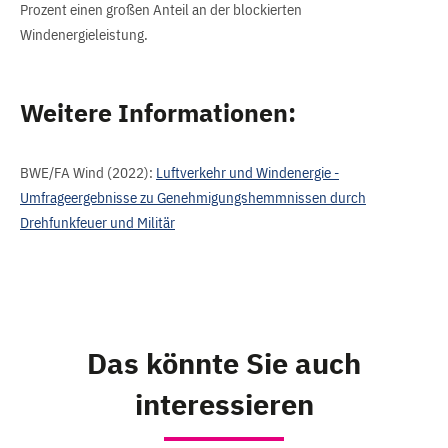
Prozent einen großen Anteil an der blockierten
Windenergieleistung.
Weitere Informationen:
BWE/FA Wind (2022):
Luftverkehr und Windenergie -
Umfrageergebnisse zu Genehmigungshemmnissen durch
Drehfunkfeuer und Militär
Das könnte Sie auch
interessieren