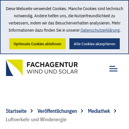
Diese Webseite verwendet Cookies. Manche Cookies sind technisch
notwendig. Andere helfen uns, die Nutzerfreundlichkeit zu
verbessern, indem wir das Besucherverhalten analysieren. Mehr
Informationen dazu finden Sie in unserer
Datenschutzerklärung
.
Optionale Cookies ablehnen
Alle Cookies akzeptieren
Startseite
Veröffentlichungen
Mediathek
Luftverkehr und Windenergie