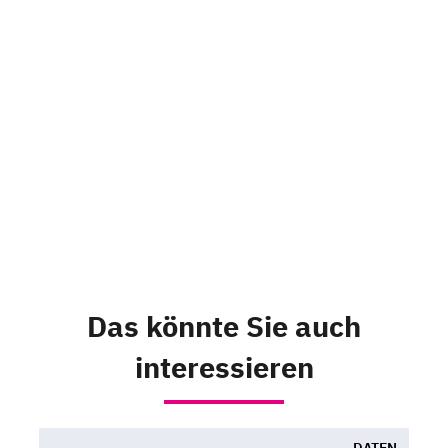
Das könnte Sie auch
interessieren