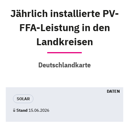
Jährlich installierte PV-
FFA-Leistung in den
Landkreisen
Deutschlandkarte
DATEN
SOLAR
Stand
15.06.2026