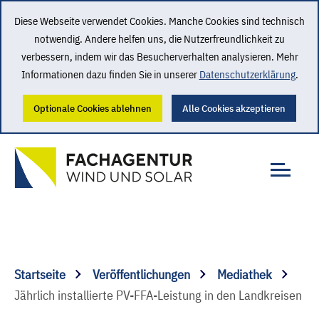
Diese Webseite verwendet Cookies. Manche Cookies sind technisch
notwendig. Andere helfen uns, die Nutzerfreundlichkeit zu
verbessern, indem wir das Besucherverhalten analysieren. Mehr
Informationen dazu finden Sie in unserer
Datenschutzerklärung
.
Optionale Cookies ablehnen
Alle Cookies akzeptieren
Startseite
Veröffentlichungen
Mediathek
Jährlich installierte PV-FFA-Leistung in den Landkreisen