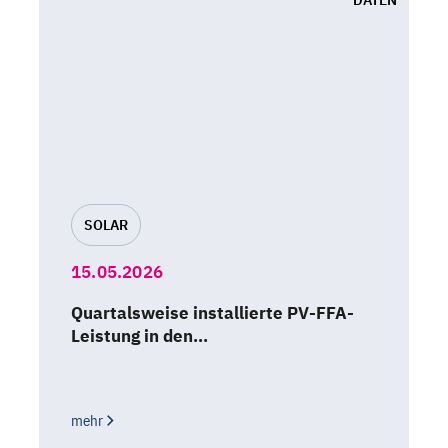
DATEN
SOLAR
15.05.2026
Quartalsweise installierte PV-FFA-
Leistung in den…
mehr