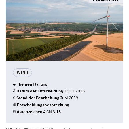
WIND
#
Themen
Planung
Datum der Entscheidung
13.12.2018
Stand der Bearbeitung
Juni 2019
Entscheidungsbesprechung
Aktenzeichen
4 CN 3.18