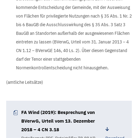
kommende Entscheidung der Gemeinde, mit der Ausweisung
von Flächen für privilegierte Nutzungen nach § 35 Abs. 1 Nr. 2
bis 6 BauGB die Ausschlusswirkung des § 35 Abs. 3 Satz 3
BauGB an Standorten außerhalb der ausgewiesenen Flächen
eintreten zu lassen (BVerwG, Urteil vom 31. Januar 2013 – 4
CN 1.12 – BVerwGE 146, 40 Ls. 2). Über diesen Gegenstand
darf der Tenor einer stattgebenden
Normenkontrollentscheidung nicht hinausgehen.
(amtliche Leitsätze)
FA Wind (2019): Besprechung von
BVerwG, Urteil vom 13. Dezember
2018 – 4 CN 3.18