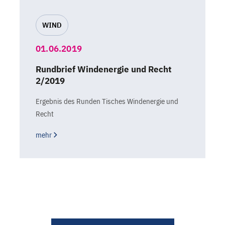
WIND
01.06.2019
Rundbrief Windenergie und Recht
2/2019
Ergebnis des Runden Tisches Windenergie und
Recht
mehr