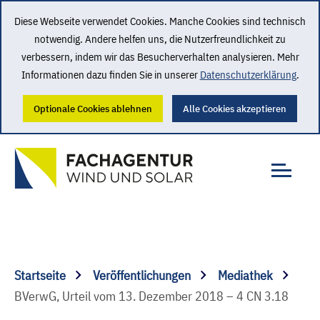
Diese Webseite verwendet Cookies. Manche Cookies sind technisch
notwendig. Andere helfen uns, die Nutzerfreundlichkeit zu
verbessern, indem wir das Besucherverhalten analysieren. Mehr
Informationen dazu finden Sie in unserer
Datenschutzerklärung
.
Optionale Cookies ablehnen
Alle Cookies akzeptieren
Startseite
Veröffentlichungen
Mediathek
BVerwG, Urteil vom 13. Dezember 2018 – 4 CN 3.18