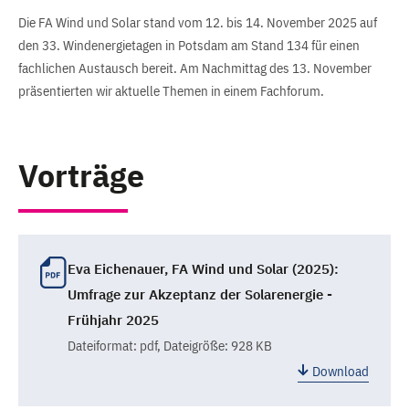
Die FA Wind und Solar stand vom 12. bis 14. November 2025 auf
den 33. Windenergietagen in Potsdam am Stand 134 für einen
fachlichen Austausch bereit. Am Nachmittag des 13. November
präsentierten wir aktuelle Themen in einem Fachforum.
Vorträge
Eva Eichenauer, FA Wind und Solar (2025):
Umfrage zur Akzeptanz der Solarenergie -
Frühjahr 2025
Dateiformat:
pdf
, Dateigröße: 928 KB
Download