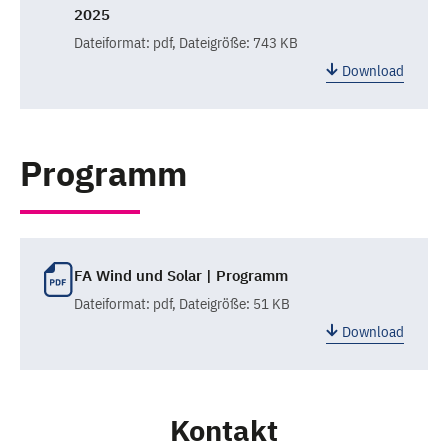
2025
Dateiformat:
pdf
, Dateigröße: 743 KB
Download
Programm
FA Wind und Solar | Programm
Dateiformat:
pdf
, Dateigröße: 51 KB
Download
Kontakt