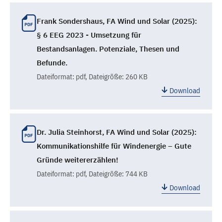
Frank Sondershaus, FA Wind und Solar (2025):
§ 6 EEG 2023 - Umsetzung für
Bestandsanlagen. Potenziale, Thesen und
Befunde.
Dateiformat:
pdf
, Dateigröße: 260 KB
Download
Dr. Julia Steinhorst, FA Wind und Solar (2025):
Kommunikationshilfe für Windenergie – Gute
Gründe weitererzählen!
Dateiformat:
pdf
, Dateigröße: 744 KB
Download