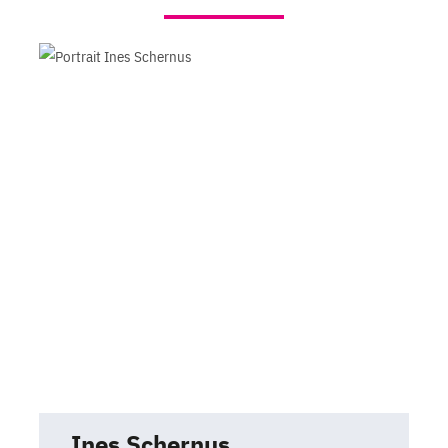
Ines Schernus