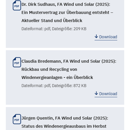
Dr. Dirk Sudhaus, FA Wind und Solar (2025):
Ein Mustervertrag zur Überbauung entsteht –
Aktueller Stand und Überblick
Dateiformat:
pdf
, Dateigröße: 209 KB
Download
Claudia Bredemann, FA Wind und Solar (2025):
Rückbau und Recycling von
Windenergieanlagen - ein Überblick
Dateiformat:
pdf
, Dateigröße: 872 KB
Download
Jürgen Quentin, FA Wind und Solar (2025):
Status des Windenergieausbaus im Herbst