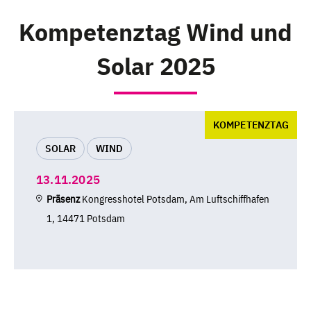
Kompetenztag Wind und
Solar 2025
KOMPETENZTAG
SOLAR
WIND
13.11.2025
Präsenz
Kongresshotel Potsdam, Am Luftschiffhafen
1, 14471 Potsdam