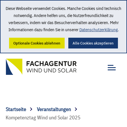
Diese Webseite verwendet Cookies. Manche Cookies sind technisch
notwendig. Andere helfen uns, die Nutzerfreundlichkeit zu
verbessern, indem wir das Besucherverhalten analysieren. Mehr
Informationen dazu finden Sie in unserer
Datenschutzerklärung
.
Optionale Cookies ablehnen
Alle Cookies akzeptieren
Startseite
Veranstaltungen
Kompetenztag Wind und Solar 2025