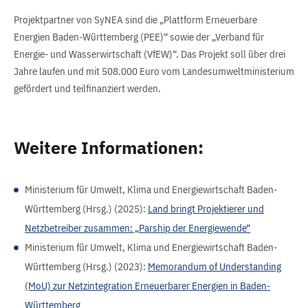
Projektpartner von SyNEA sind die „Plattform Erneuerbare
Energien Baden-Württemberg (PEE)“ sowie der „Verband für
Energie- und Wasserwirtschaft (VfEW)“. Das Projekt soll über drei
Jahre laufen und mit 508.000 Euro vom Landesumweltministerium
gefördert und teilfinanziert werden.
Weitere Informationen:
Ministerium für Umwelt, Klima und Energiewirtschaft Baden-
Württemberg (Hrsg.) (2025):
Land bringt Projektierer und
Netzbetreiber zusammen: „Parship der Energiewende“
Ministerium für Umwelt, Klima und Energiewirtschaft Baden-
Württemberg (Hrsg.) (2023):
Memorandum of Understanding
(MoU) zur Netzintegration Erneuerbarer Energien in Baden-
Württemberg