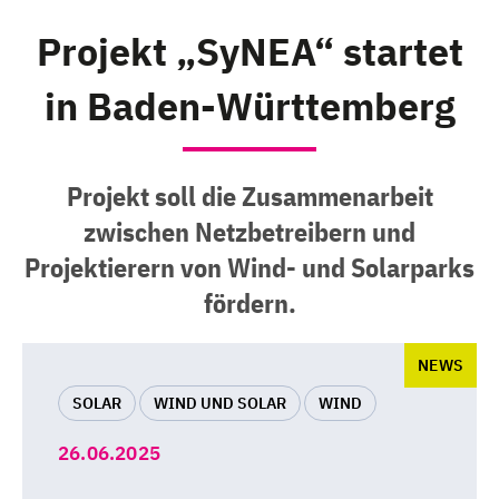
Projekt „SyNEA“ startet
in Baden-Württemberg
Projekt soll die Zusammenarbeit
zwischen Netzbetreibern und
Projektierern von Wind- und Solarparks
fördern.
NEWS
SOLAR
WIND UND SOLAR
WIND
26.06.2025