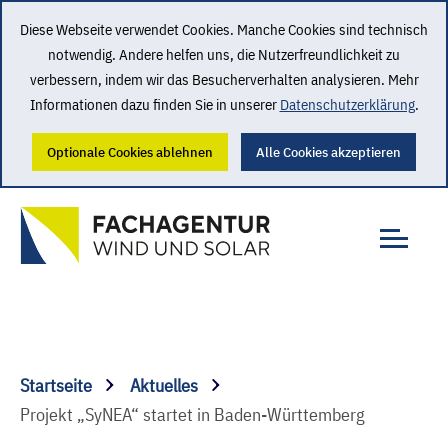
Diese Webseite verwendet Cookies. Manche Cookies sind technisch
notwendig. Andere helfen uns, die Nutzerfreundlichkeit zu
verbessern, indem wir das Besucherverhalten analysieren. Mehr
Informationen dazu finden Sie in unserer
Datenschutzerklärung
.
Optionale Cookies ablehnen
Alle Cookies akzeptieren
Startseite
Aktuelles
Projekt „SyNEA“ startet in Baden-Württemberg