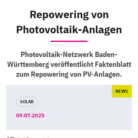
Repowering von
Photovoltaik-Anlagen
Photovoltaik-Netzwerk Baden-
Württemberg veröffentlicht Faktenblatt
zum Repowering von PV-Anlagen.
NEWS
SOLAR
09.07.2025