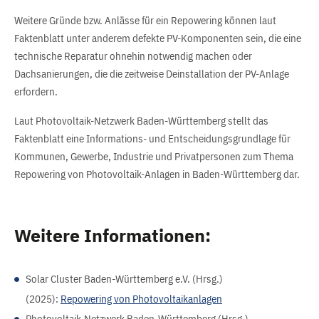
Weitere Gründe bzw. Anlässe für ein Repowering können laut
Faktenblatt unter anderem defekte PV-Komponenten sein, die eine
technische Reparatur ohnehin notwendig machen oder
Dachsanierungen, die die zeitweise Deinstallation der PV-Anlage
erfordern.
Laut Photovoltaik-Netzwerk Baden-Württemberg stellt das
Faktenblatt eine Informations- und Entscheidungsgrundlage für
Kommunen, Gewerbe, Industrie und Privatpersonen zum Thema
Repowering von Photovoltaik-Anlagen in Baden-Württemberg dar.
Weitere Informationen:
Solar Cluster Baden-Württemberg e.V. (Hrsg.)
(2025):
Repowering von Photovoltaikanlagen
Photovoltaik-Netzwerk Baden-Württemberg (Hrsg.)