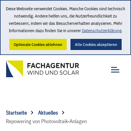
Diese Webseite verwendet Cookies. Manche Cookies sind technisch
notwendig. Andere helfen uns, die Nutzerfreundlichkeit zu
verbessern, indem wir das Besucherverhalten analysieren. Mehr
Informationen dazu finden Sie in unserer
Datenschutzerklärung
.
Optionale Cookies ablehnen
Alle Cookies akzeptieren
Startseite
Aktuelles
Repowering von Photovoltaik-Anlagen