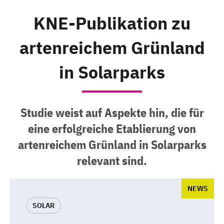
KNE-Publikation zu
artenreichem Grünland
in Solarparks
Studie weist auf Aspekte hin, die für
eine erfolgreiche Etablierung von
artenreichem Grünland in Solarparks
relevant sind.
NEWS
SOLAR