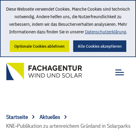
Diese Webseite verwendet Cookies. Manche Cookies sind technisch
notwendig. Andere helfen uns, die Nutzerfreundlichkeit zu
verbessern, indem wir das Besucherverhalten analysieren. Mehr
Informationen dazu finden Sie in unserer
Datenschutzerklärung
.
Optionale Cookies ablehnen
Alle Cookies akzeptieren
Startseite
Aktuelles
KNE-Publikation zu artenreichem Grünland in Solarparks