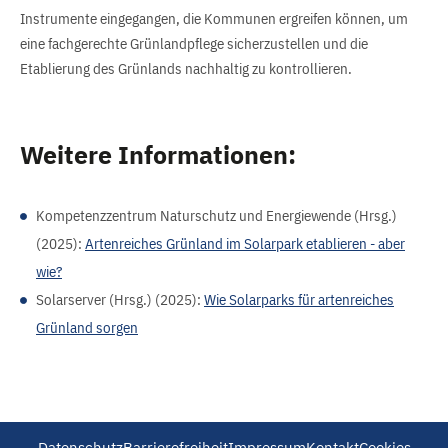
Instrumente eingegangen, die Kommunen ergreifen können, um
eine fachgerechte Grünlandpflege sicherzustellen und die
Etablierung des Grünlands nachhaltig zu kontrollieren.
Weitere Informationen:
Kompetenzzentrum Naturschutz und Energiewende (Hrsg.)
(2025):
Artenreiches Grünland im Solarpark etablieren - aber
wie?
Solarserver (Hrsg.) (2025):
Wie Solarparks für artenreiches
Grünland sorgen
Datenschutz
Barrierefreiheit
Impressum
Kontakt
Cookies